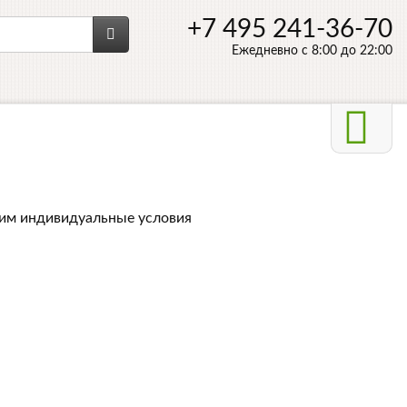
+7 495 241-36-70
Ежедневно с 8:00 до 22:00
 им индивидуальные условия