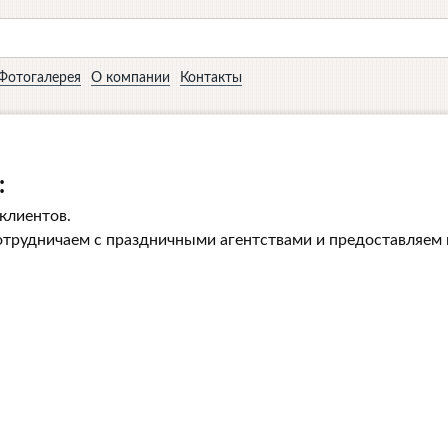
Фотогалерея
О компании
Контакты
:
клиентов.
отрудничаем с праздничными агентствами и предоставляем