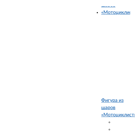
Фигура из
шаров
«Мотоциклист