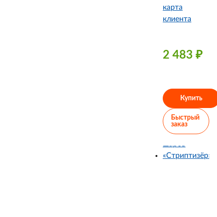
карта
клиента
2 483
₽
Купить
Быстрый
заказ