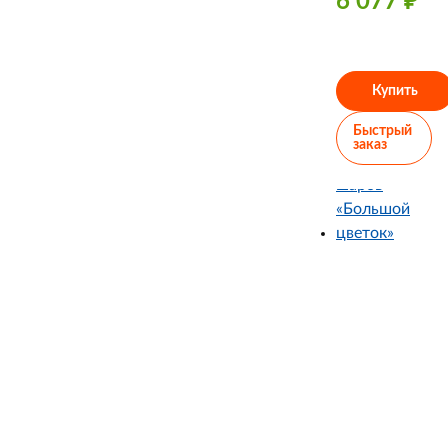
6 077
₽
Купить
Быстрый
заказ