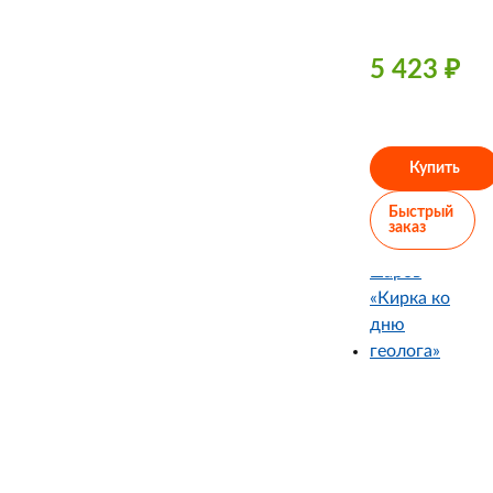
5 423
₽
Купить
Быстрый
заказ