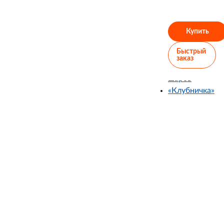
Купить
Быстрый
заказ