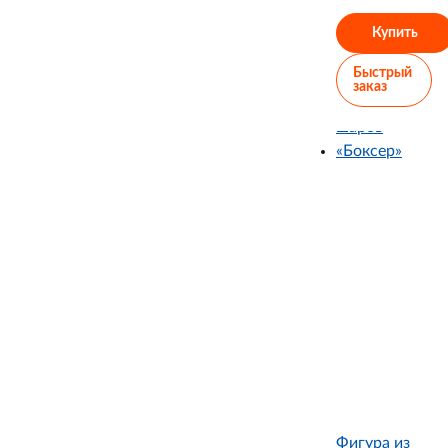
Купить
Быстрый
заказ
Фигура из