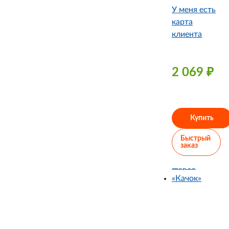
У меня есть
карта
клиента
2 069
₽
Купить
Быстрый
заказ