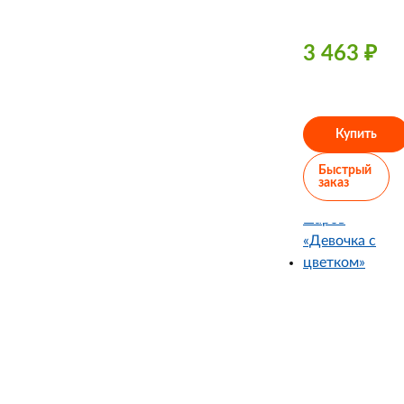
3 463
₽
Купить
Быстрый
заказ