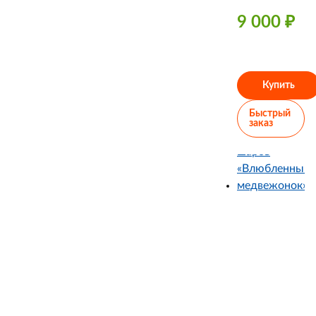
9 000
₽
Купить
Быстрый
заказ