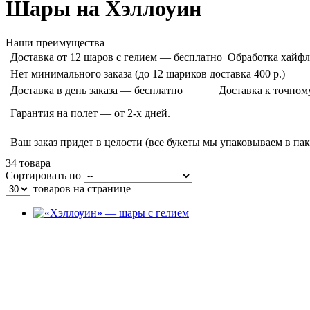
Шары на Хэллоуин
Наши преимущества
Доставка от 12 шаров с гелием — бесплатно
Обработка хайфл
Нет минимального заказа (до 12 шариков доставка 400 р.)
Доставка в день заказа — бесплатно
Доставка к точном
Гарантия на полет — от 2-х дней.
Ваш заказ придет в целости (все букеты мы упаковываем в па
34 товара
Сортировать по
товаров на странице