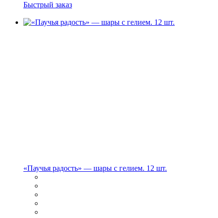
Быстрый заказ
«Паучья радость» — шары с гелием. 12 шт.