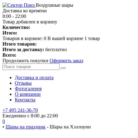
Воздушные шары
Доставка ко времени
8:00 - 22:00
Товар добавлен в корзину
Количество:
Итого:
Товаров в корзине:
0
В вашей корзине 1 товар
Итого товаров:
Итого за доставку:
бесплатно
Всего:
Продолжить покупки
Оформить заказ
Доставка и оплата
Отзывы
Фотогалерея
О компании
Контакты
+7 495 241-36-70
Ежедневно с 8:00 до 22:00
0
•
Шары на праздник
-
Шары на Хэллоуин