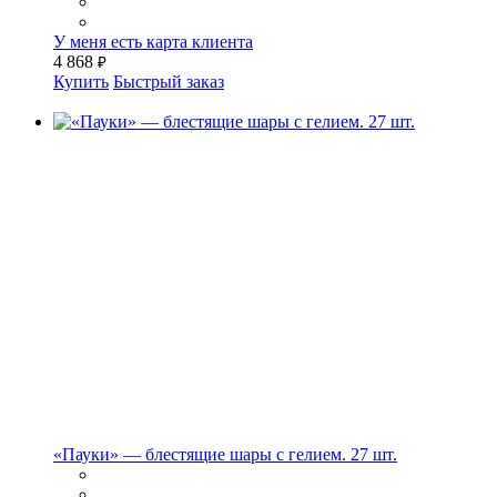
У меня есть карта клиента
4 868
₽
Купить
Быстрый заказ
«Пауки» — блестящие шары с гелием. 27 шт.