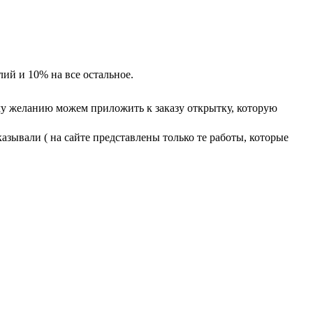
лий и 10% на все остальное.
у желанию можем приложить к заказу открытку, которую
азывали ( на сайте представлены только те работы, которые