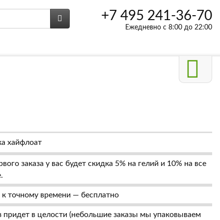
+7 495 241-36-70
Ежедневно с 8:00 до 22:00
а хайфлоат
вого заказа у вас будет скидка 5% на гелий и 10% на все
.
 к точному времени — бесплатно
 придет в целости (небольшие заказы мы упаковываем