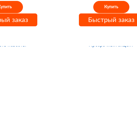
Купить
Купить
ый заказ
Быстрый заказ