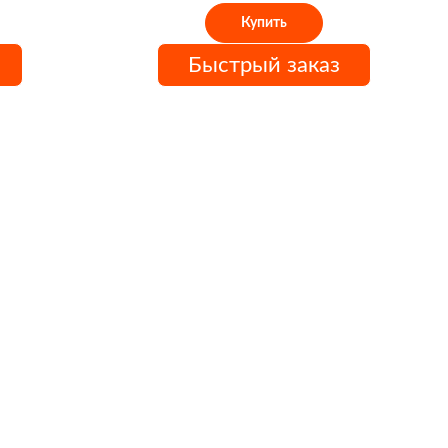
Купить
Быстрый заказ