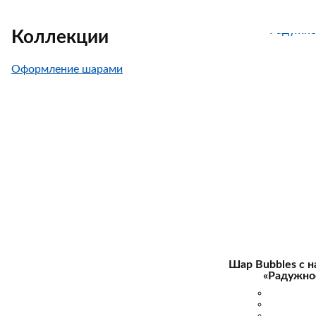
Коллекции
Оформление шарами
Шар Bubbles с 
«Радужно