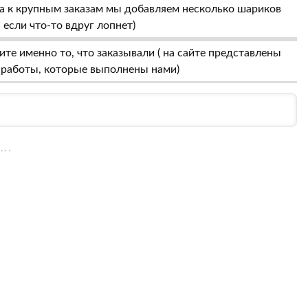
 а к крупным заказам мы добавляем несколько шариков
, если что-то вдруг лопнет)
те именно то, что заказывали ( на сайте представлены
 работы, которые выполнены нами)