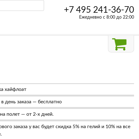
+7 495 241-36-70
Ежедневно с 8:00 до 22:00
а хайфлоат
в день заказа — бесплатно
на полет — от 2-х дней.
вого заказа у вас будет скидка 5% на гелий и 10% на все
.