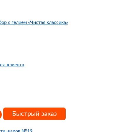
ор с гелием «Чистая классика»
рта клиента
Быстрый заказ