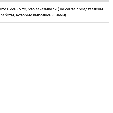
те именно то, что заказывали ( на сайте представлены
 работы, которые выполнены нами)