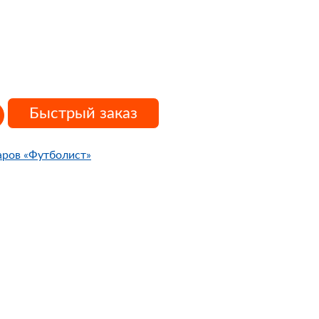
Быстрый заказ