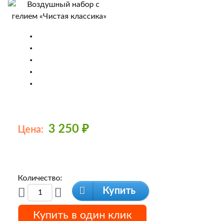
3 250
₽
Цена:
Количество:
Купить
Купить в один клик