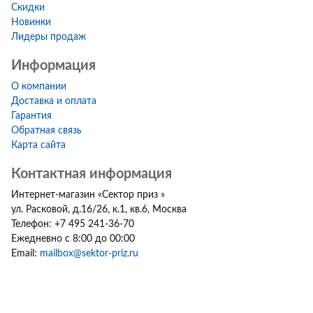
Скидки
Новинки
Лидеры продаж
Информация
О компании
Доставка и оплата
Гарантия
Обратная связь
Карта сайта
Контактная информация
Интернет-магазин
«
Сектор приз
»
ул. Расковой, д.16/26, к.1, кв.6
,
Москва
Телефон:
+7 495 241-36-70
Ежедневно с 8:00 до 00:00
Email:
mailbox@sektor-priz.ru