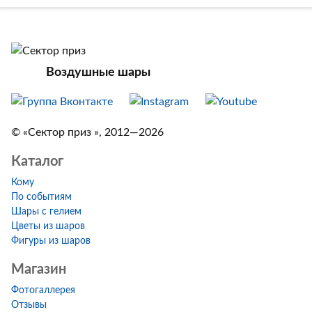
Воздушные шары
© «Сектор приз », 2012—2026
Каталог
Кому
По событиям
Шары с гелием
Цветы из шаров
Фигуры из шаров
Магазин
Фотогаллерея
Отзывы