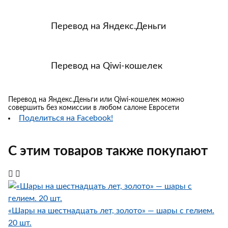
Перевод на Яндекс.Деньги
Перевод на Qiwi-кошелек
Перевод на Яндекс.Деньги или Qiwi-кошелек можно
совершить без комиссии в любом салоне Евросети
Поделиться на Facebook!
С этим товаров также покупают
«Шары на шестнадцать лет, золото» — шары с гелием.
20 шт.