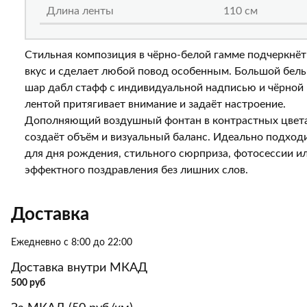
Длина ленты
110 см
Стильная композиция в чёрно-белой гамме подчеркнёт
вкус и сделает любой повод особенным. Большой бел
шар дабл стафф с индивидуальной надписью и чёрной
лентой притягивает внимание и задаёт настроение.
Дополняющий воздушный фонтан в контрастных цвет
создаёт объём и визуальный баланс. Идеально подход
для дня рождения, стильного сюрприза, фотосессии и
эффектного поздравления без лишних слов.
Доставка
Ежедневно с 8:00 до 22:00
Доставка внутри МКАД
500 руб