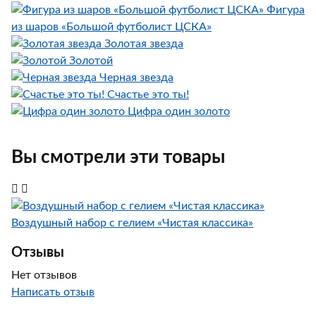
Фигура
из шаров «Большой футболист ЦСКА»
Золотая звезда
Золотой
Черная звезда
Счастье это ты!
Цифра один золото
Вы смотрели эти товары
Воздушный набор с гелием «Чистая классика»
Отзывы
Нет отзывов
Написать отзыв