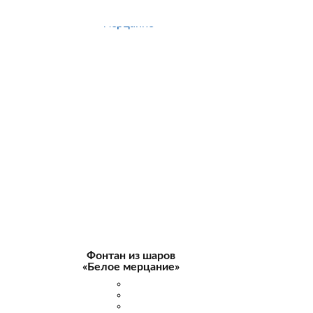
Фонтан из шаров
«Белое мерцание»