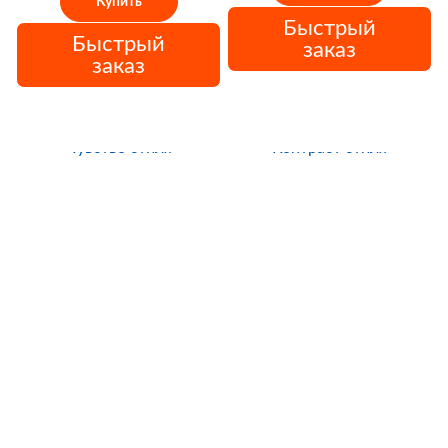
Купить
Быстрый
Быстрый
заказ
заказ