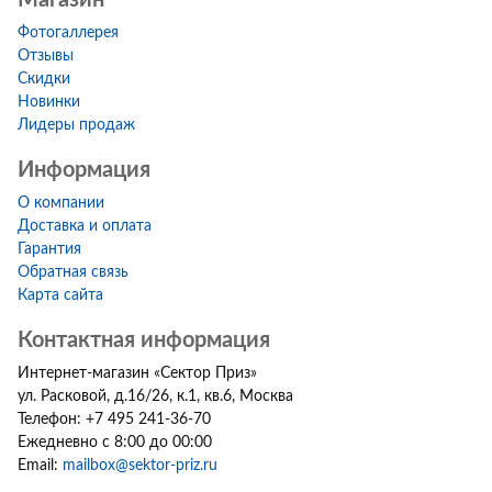
Фотогаллерея
Отзывы
Скидки
Новинки
Лидеры продаж
Информация
О компании
Доставка и оплата
Гарантия
Обратная связь
Карта сайта
Контактная информация
Интернет-магазин
«
Сектор Приз
»
ул. Расковой, д.16/26, к.1, кв.6
,
Москва
Телефон:
+7 495 241-36-70
Ежедневно с 8:00 до 00:00
Email:
mailbox@sektor-priz.ru