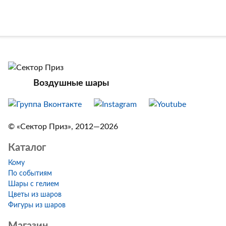
Воздушные шары
© «Сектор Приз», 2012—2026
Каталог
Кому
По событиям
Шары с гелием
Цветы из шаров
Фигуры из шаров
Магазин