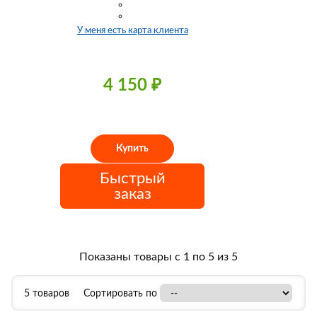
У меня есть карта клиента
4 150
₽
Купить
Быстрый
заказ
Показаны товары с 1 по 5 из 5
5 товаров
Сортировать по