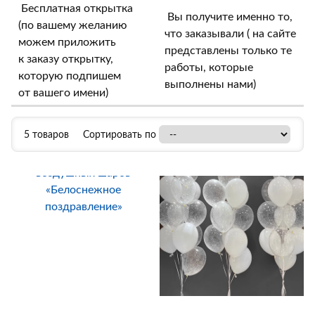
Бесплатная открытка
Вы получите именно то,
(по вашему желанию
что заказывали ( на сайте
можем приложить
представлены только те
к заказу открытку,
работы, которые
которую подпишем
выполнены нами)
от вашего имени)
5 товаров
Сортировать по