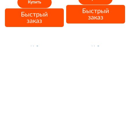
Купить
Быстрый
Быстрый
заказ
заказ