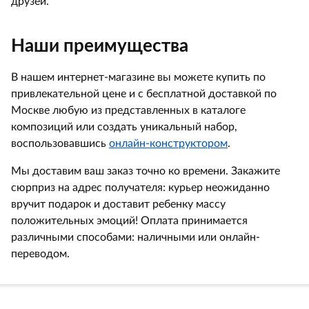
друзей.
Наши преимущества
В нашем интернет-магазине вы можете купить по
привлекательной цене и с бесплатной доставкой по
Москве любую из представленных в каталоге
композиций или создать уникальный набор,
воспользовавшись
онлайн-конструктором
.
Мы доставим ваш заказ точно ко времени. Закажите
сюрприз на адрес получателя: курьер неожиданно
вручит подарок и доставит ребенку массу
положительных эмоций! Оплата принимается
различными способами: наличными или онлайн-
переводом.