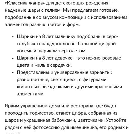
«Классика жанра» для детского дня рождения –
надувные шары с гелием. Мы предлагаем готовые,
подобранные со вкусом композиции с использованием
элементов разных цветов и форм.
Шарики на 8 лет мальчику подобраны в серо-
голубых тонах, дополнены большой цифрой
восемь и шариком-вертолетом.
Шарики на 8 лет девочке – это нежно-розовые
цвета и милые сердечки.
Представлены и универсальные варианты:
разноцветные, светящиеся, с фигурками
животных, звездочками и другими красочными
элементами.
Ярким украшением дома или ресторана, где будет
проходить торжество, станет цифра, собранная из
шаров и украшенная бабочками, цветочками. Устройте
рядом с ней фотосессию для именинника, его родных и