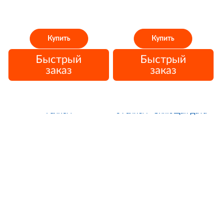
Купить
Купить
Быстрый
Быстрый
заказ
заказ