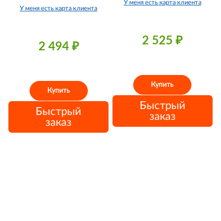
У меня есть карта клиента
У меня есть карта клиента
2 525
₽
2 494
₽
Купить
Купить
Быстрый
Быстрый
заказ
заказ