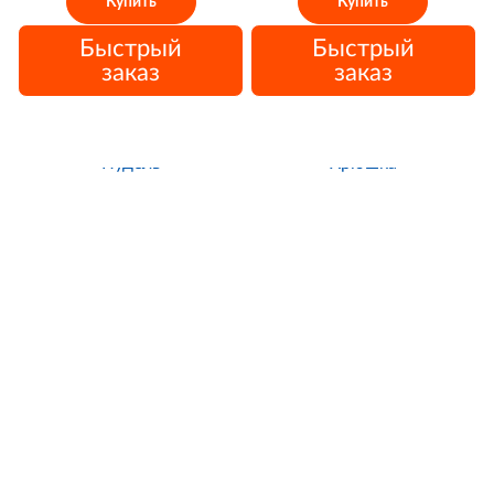
Купить
Купить
Быстрый
Быстрый
заказ
заказ