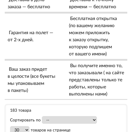
заказа — бесплатно
времени — бесплатно
Бесплатная открытка
(по вашему желанию
Гарантия на полет —
можем приложить
от 2-х дней.
к заказу открытку,
которую подпишем
от вашего имени)
Вы получите именно то,
Ваш заказ придет
что заказывали ( на сайте
в целости (все букеты
представлены только те
мы упаковываем
работы, которые
в пакеты)
выполнены нами)
183 товара
Сортировать по
товаров на странице