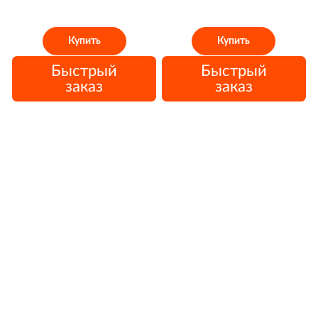
Купить
Купить
Быстрый
Быстрый
заказ
заказ