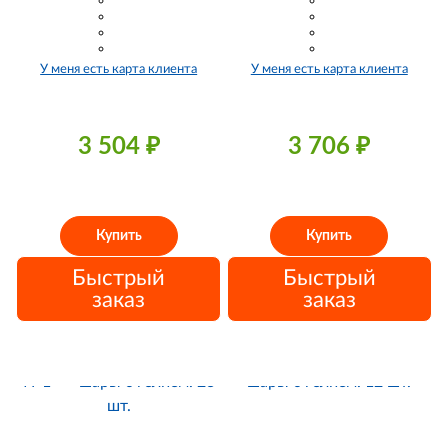
У меня есть карта клиента
У меня есть карта клиента
3 504
₽
3 706
₽
Купить
Купить
Быстрый
Быстрый
заказ
заказ