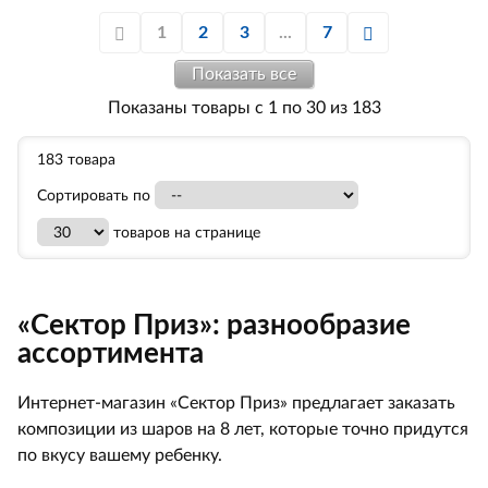
1
2
3
...
7
Показать все
Показаны товары с 1 по 30 из 183
183 товара
Сортировать по
товаров на странице
«Сектор Приз»: разнообразие
ассортимента
Интернет-магазин «Сектор Приз» предлагает заказать
композиции из шаров на 8 лет, которые точно придутся
по вкусу вашему ребенку.