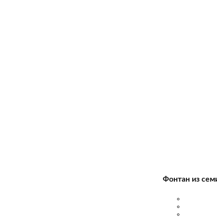
Фонтан из сем