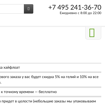
+7 495 241-36-70
Ежедневно с 8:00 до 22:00
а хайфлоат
вого заказа у вас будет скидка 5% на гелий и 10% на все
.
 к точному времени — бесплатно
 придет в целости (небольшие заказы мы упаковываем