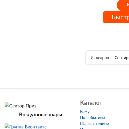
Быстр
9 товаров
Сортир
Каталог
Кому
Воздушные шары
По событиям
Шары с гелием