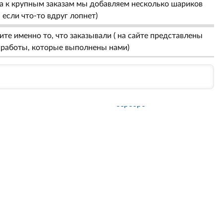
 а к крупным заказам мы добавляем несколько шариков
, если что-то вдруг лопнет)
те именно то, что заказывали ( на сайте представлены
 работы, которые выполнены нами)