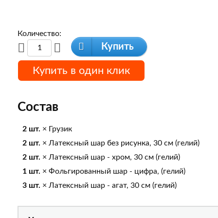
Количество:
Купить
Купить в один клик
Состав
2 шт.
× Грузик
2 шт.
× Латексный шар без рисунка, 30 см (гелий)
2 шт.
× Латексный шар - хром, 30 см (гелий)
1 шт.
× Фольгированный шар - цифра, (гелий)
3 шт.
× Латексный шар - агат, 30 см (гелий)