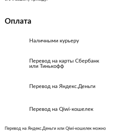
Оплата
Наличными курьеру
Перевод на карты Сбербанк
или Тинькофф
Перевод на Яндекс.Деньги
Перевод на Qiwi-кошелек
Перевод на Яндекс.Деньги или Qiwi-кошелек можно