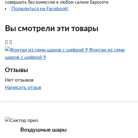
совершить без комиссии в любом салоне Евросети
Поделиться на Facebook!
Вы смотрели эти товары
Фонтан из семи
шаров с цифрой 9
Отзывы
Нет отзывов
Написать отзыв
Воздушные шары