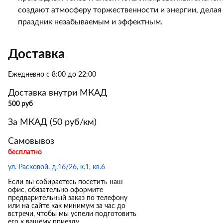
создают атмосферу торжественности и энергии, делая
праздник незабываемым и эффектным.
Доставка
Ежедневно с 8:00 до 22:00
Доставка внутри МКАД
500 руб
За МКАД (50 руб/км)
Самовывоз
бесплатно
ул. Расковой, д.16/26, к.1, кв.6
Если вы собираетесь посетить наш
офис, обязательно оформите
предварительный заказ по телефону
или на сайте как минимум за час до
встречи, чтобы мы успели подготовить
его к вашему приезду.