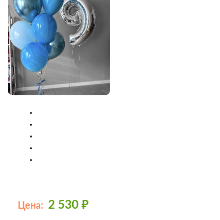
2 530
₽
Цена: