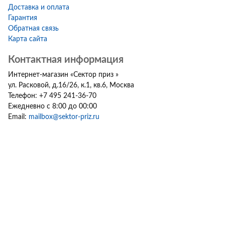
Доставка и оплата
Гарантия
Обратная связь
Карта сайта
Контактная информация
Интернет-магазин
«
Сектор приз
»
ул. Расковой, д.16/26, к.1, кв.6
,
Москва
Телефон:
+7 495 241-36-70
Ежедневно с 8:00 до 00:00
Email:
mailbox@sektor-priz.ru