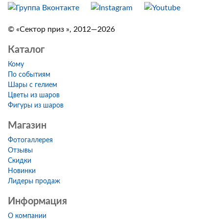
© «Сектор приз », 2012—2026
Каталог
Кому
По событиям
Шары с гелием
Цветы из шаров
Фигуры из шаров
Магазин
Фотогаллерея
Отзывы
Скидки
Новинки
Лидеры продаж
Информация
О компании