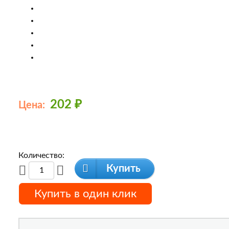
202
₽
Цена:
Количество:
Купить
Купить в один клик