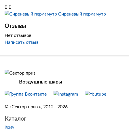
Сиреневый перламутр
Отзывы
Нет отзывов
Написать отзыв
Воздушные шары
© «Сектор приз », 2012—2026
Каталог
Кому