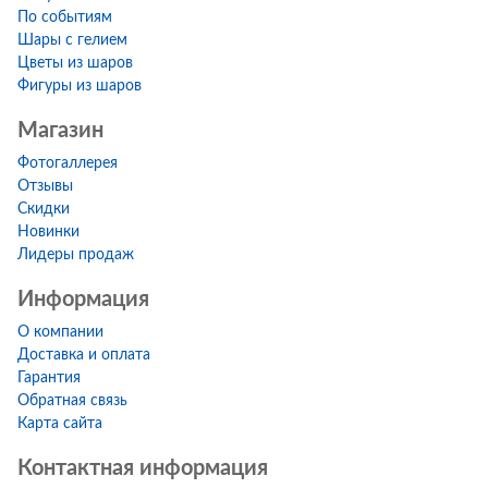
По событиям
Шары с гелием
Цветы из шаров
Фигуры из шаров
Магазин
Фотогаллерея
Отзывы
Скидки
Новинки
Лидеры продаж
Информация
О компании
Доставка и оплата
Гарантия
Обратная связь
Карта сайта
Контактная информация