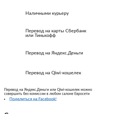
Наличными курьеру
Перевод на карты Сбербанк
или Тинькофф
Перевод на Яндекс.Деньги
Перевод на Qiwi-кошелек
Перевод на Яндекс.Деньги или Qiwi-кошелек можно
совершить без комиссии в любом салоне Евросети
Поделиться на Facebook!