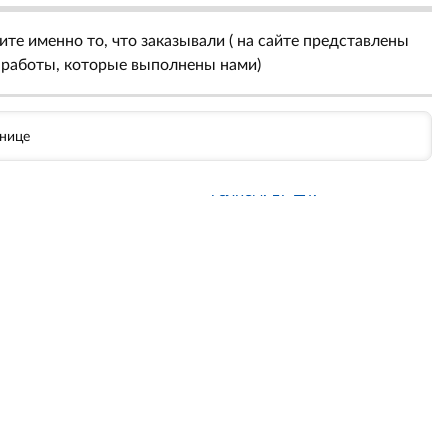
те именно то, что заказывали ( на сайте представлены
 работы, которые выполнены нами)
анице