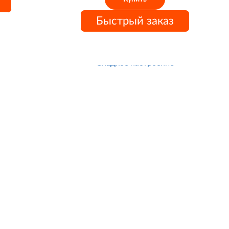
Быстрый заказ