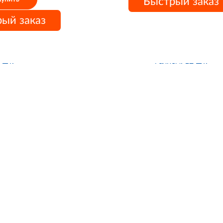
Быстрый заказ
ый заказ