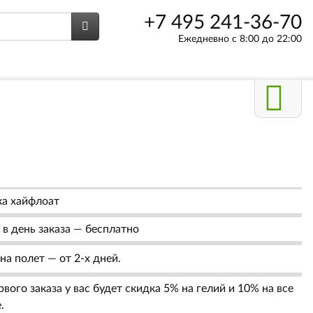
+7 495 241-36-70
Ежедневно с 8:00 до 22:00
а хайфлоат
в день заказа — бесплатно
на полет — от 2-х дней.
вого заказа у вас будет скидка 5% на гелий и 10% на все
.