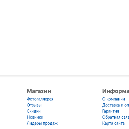
Магазин
Информ
Фотогаллерея
О компании
Отзывы
Доставка и о
Скидки
Гарантия
Новинки
Обратная свя
Лидеры продаж
Карта сайта