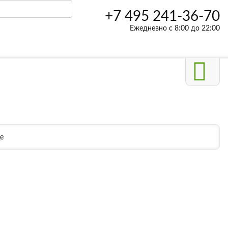
+7 495 241-36-70
Ежедневно с 8:00 до 22:00
е