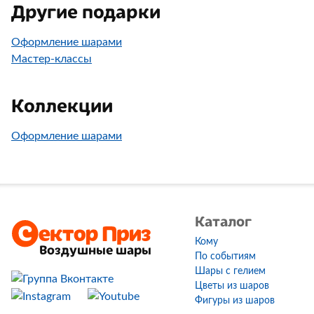
Другие подарки
Оформление шарами
Мастер-классы
Коллекции
Оформление шарами
Каталог
Кому
Воздушные шары
По событиям
Шары с гелием
Цветы из шаров
Фигуры из шаров