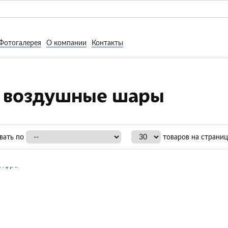
Фотогалерея
О компании
Контакты
 воздушные шары
вать по
товаров на страниц