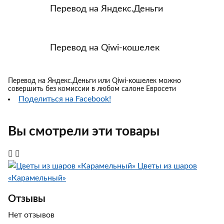
Перевод на Яндекс.Деньги
Перевод на Qiwi-кошелек
Перевод на Яндекс.Деньги или Qiwi-кошелек можно
совершить без комиссии в любом салоне Евросети
Поделиться на Facebook!
Вы смотрели эти товары
Цветы из шаров
«Карамельный»
Отзывы
Нет отзывов