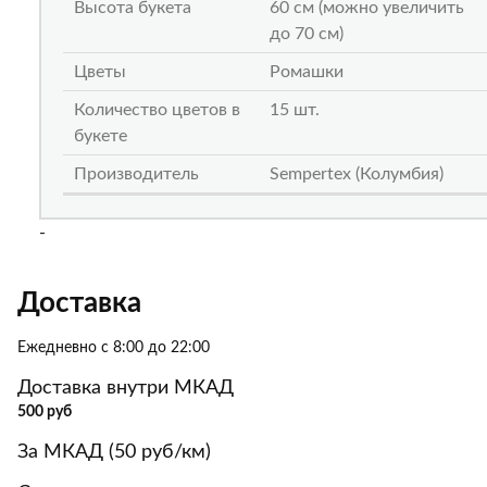
Высота букета
60 см (можно увеличить
до 70 см)
Цветы
Ромашки
Количество цветов в
15 шт.
букете
Производитель
Sempertex (Колумбия)
-
Доставка
Ежедневно с 8:00 до 22:00
Доставка внутри МКАД
500 руб
За МКАД (50 руб/км)