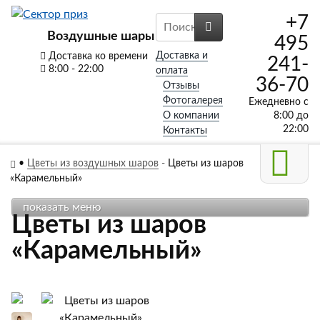
+7
Воздушные шары
495
Доставка и
Доставка ко времени
241-
8:00 - 22:00
оплата
36-70
Отзывы
Фотогалерея
Ежедневно с
О компании
8:00 до
22:00
Контакты
•
Цветы из воздушных шаров
-
Цветы из шаров
«Карамельный»
показать меню
Цветы из шаров
«Карамельный»