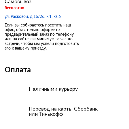
Самовывоз
бесплатно
ул. Расковой, д.16/26, к.1, кв.6
Если вы собираетесь посетить наш
офис, обязательно оформите
предварительный заказ по телефону
или на сайте как минимум за час до
встречи, чтобы мы успели подготовить
его к вашему приезду.
Оплата
Наличными курьеру
Перевод на карты Сбербанк
или Тинькофф