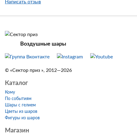
Написать отзыв
Воздушные шары
© «Сектор приз », 2012—2026
Каталог
Кому
По событиям
Шары с гелием
Цветы из шаров
Фигуры из шаров
Магазин