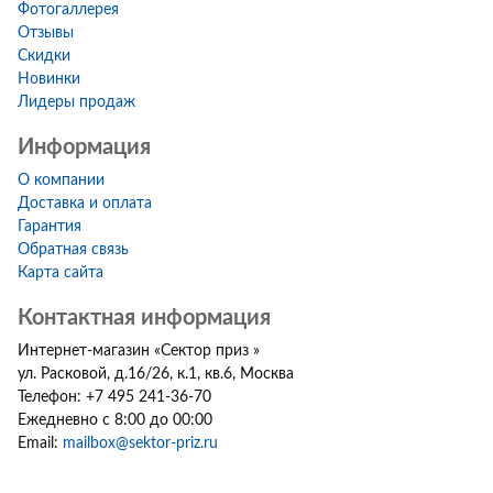
Фотогаллерея
Отзывы
Скидки
Новинки
Лидеры продаж
Информация
О компании
Доставка и оплата
Гарантия
Обратная связь
Карта сайта
Контактная информация
Интернет-магазин
«
Сектор приз
»
ул. Расковой, д.16/26, к.1, кв.6
,
Москва
Телефон:
+7 495 241-36-70
Ежедневно с 8:00 до 00:00
Email:
mailbox@sektor-priz.ru