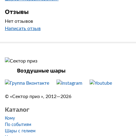
Отзывы
Нет отзывов
Написать отзыв
Воздушные шары
© «Сектор приз », 2012—2026
Каталог
Кому
По событиям
Шары с гелием