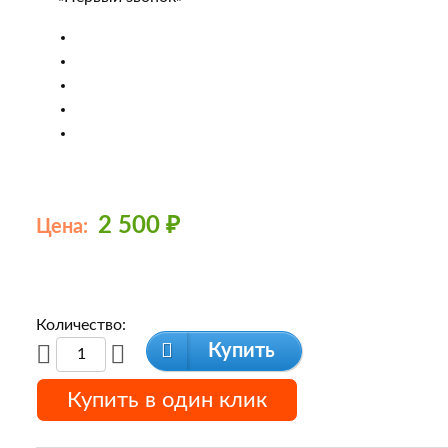
2 500
₽
Цена:
Количество:
Купить
Купить в один клик