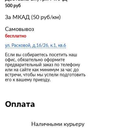
500 руб
За МКАД (50 руб/км)
Самовывоз
бесплатно
ул. Расковой, д.16/26, к.1, кв.6
Если вы собираетесь посетить наш
офис, обязательно оформите
предварительный заказ по телефону
или на сайте как минимум за час до
встречи, чтобы мы успели подготовить
его к вашему приезду.
Оплата
Наличными курьеру