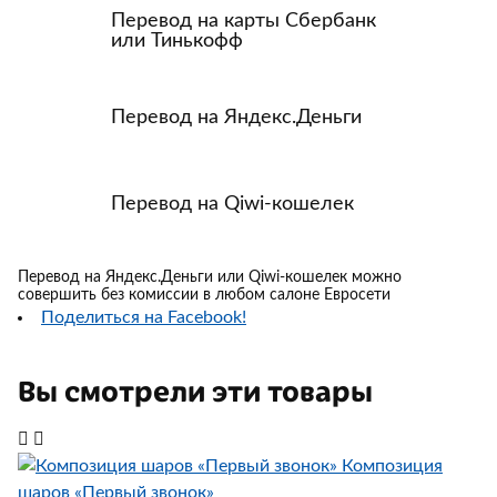
Перевод на карты Сбербанк
или Тинькофф
Перевод на Яндекс.Деньги
Перевод на Qiwi-кошелек
Перевод на Яндекс.Деньги или Qiwi-кошелек можно
совершить без комиссии в любом салоне Евросети
Поделиться на Facebook!
Вы смотрели эти товары
Композиция
шаров «Первый звонок»