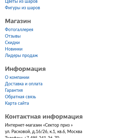
Цветы из шаров
Фигуры из шаров
Магазин
Фотогаллерея
Отзывы
Скидки
Новинки
Лидеры продаж
Информация
О компании
Доставка и оплата
Гарантия
Обратная связь
Карта сайта
Контактная информация
Интернет-магазин
«
Сектор приз
»
ул. Расковой, д.16/26, к.1, кв.6
,
Москва