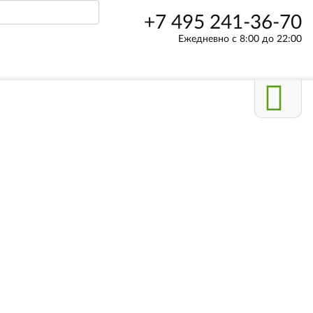
+7 495 241-36-70
Ежедневно с 8:00 до 22:00