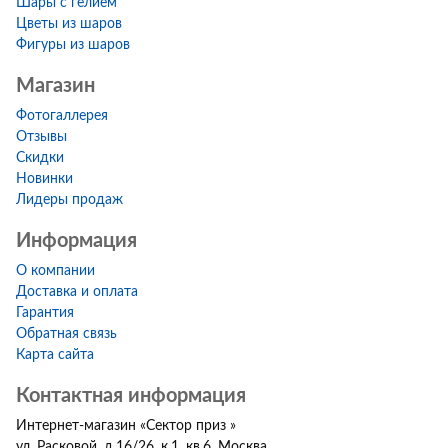
Шары с гелием
Цветы из шаров
Фигуры из шаров
Магазин
Фотогаллерея
Отзывы
Скидки
Новинки
Лидеры продаж
Информация
О компании
Доставка и оплата
Гарантия
Обратная связь
Карта сайта
Контактная информация
Интернет-магазин
«
Сектор приз
»
ул. Расковой, д.16/26, к.1, кв.6
,
Москва