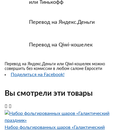
или Тинькофф
Перевод на Яндекс.Деньги
Перевод на Qiwi-кошелек
Перевод на Яндекс.Деньги или Qiwi-кошелек можно
совершить без комиссии в любом салоне Евросети
Поделиться на Facebook!
Вы смотрели эти товары
Набор фольгированных шаров «Галактический