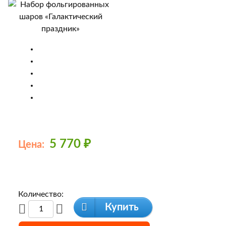
5 770
₽
Цена:
Количество:
Купить