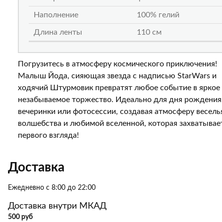
Наполнение
100% гелий
Длина ленты
110 см
Погрузитесь в атмосферу космического приключения!
Малыш Йода, сияющая звезда с надписью StarWars и
ходячий Штурмовик превратят любое событие в яркое
незабываемое торжество. Идеально для дня рождения
вечеринки или фотосессии, создавая атмосферу весель
волшебства и любимой вселенной, которая захватывае
первого взгляда!
Доставка
Ежедневно с 8:00 до 22:00
Доставка внутри МКАД
500 руб