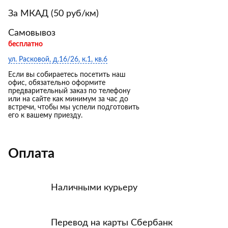
За МКАД (50 руб/км)
Самовывоз
бесплатно
ул. Расковой, д.16/26, к.1, кв.6
Если вы собираетесь посетить наш
офис, обязательно оформите
предварительный заказ по телефону
или на сайте как минимум за час до
встречи, чтобы мы успели подготовить
его к вашему приезду.
Оплата
Наличными курьеру
Перевод на карты Сбербанк