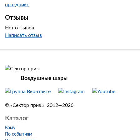
праздник»
Отзывы
Нет отзывов
Написать отзыв
Воздушные шары
© «Сектор приз », 2012—2026
Каталог
Кому
По событиям