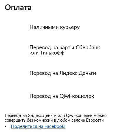
Оплата
Наличными курьеру
Перевод на карты Сбербанк
или Тинькофф
Перевод на Яндекс.Деньги
Перевод на Qiwi-кошелек
Перевод на Яндекс.Деньги или Qiwi-кошелек можно
совершить без комиссии в любом салоне Евросети
Поделиться на Facebook!