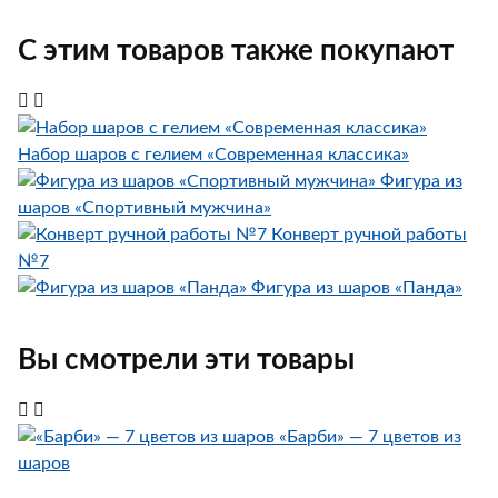
С этим товаров также покупают
Набор шаров с гелием «Современная классика»
Фигура из
шаров «Спортивный мужчина»
Конверт ручной работы
№7
Фигура из шаров «Панда»
Вы смотрели эти товары
«Барби» — 7 цветов из
шаров