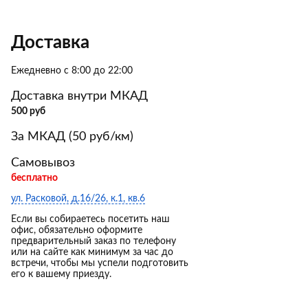
Доставка
Ежедневно с 8:00 до 22:00
Доставка внутри МКАД
500 руб
За МКАД (50 руб/км)
Самовывоз
бесплатно
ул. Расковой, д.16/26, к.1, кв.6
Если вы собираетесь посетить наш
офис, обязательно оформите
предварительный заказ по телефону
или на сайте как минимум за час до
встречи, чтобы мы успели подготовить
его к вашему приезду.