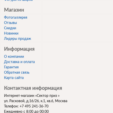
Магазин
Фотогаллерея
Отзывы
Скидки
Новинки
Лидеры продаж
Информация
О компании
Доставка и оплата
Гарантия
Обратная связь
Карта сайта
Контактная информация
Интернет-магазин
«
Сектор приз
»
ул. Расковой, д.16/26, к.1, кв.6
,
Москва
Телефон:
+7 495 241-36-70
Ежедневно с 8:00 до 00:00