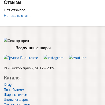
Отзывы
Нет отзывов
Написать отзыв
Воздушные шары
© «Сектор приз », 2012—2026
Каталог
Кому
По событиям
Шары с гелием
Цветы из шаров
Фигуры из шаров