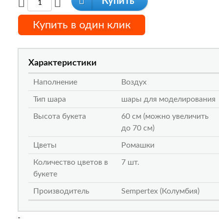
Купить
Купить в один клик
Характеристики
Наполнение
Воздух
Тип шара
шары для моделирования
Высота букета
60 см (можно увеличить
до 70 см)
Цветы
Ромашки
Количество цветов в
7 шт.
букете
Производитель
Sempertex (Колумбия)
-