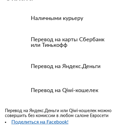
Наличными курьеру
Перевод на карты Сбербанк
или Тинькофф
Перевод на Яндекс.Деньги
Перевод на Qiwi-кошелек
Перевод на Яндекс.Деньги или Qiwi-кошелек можно
совершить без комиссии в любом салоне Евросети
Поделиться на Facebook!