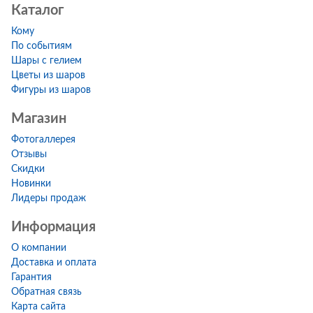
Каталог
Кому
По событиям
Шары с гелием
Цветы из шаров
Фигуры из шаров
Магазин
Фотогаллерея
Отзывы
Скидки
Новинки
Лидеры продаж
Информация
О компании
Доставка и оплата
Гарантия
Обратная связь
Карта сайта