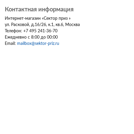
Контактная информация
Интернет-магазин
«
Сектор приз
»
ул. Расковой, д.16/26, к.1, кв.6
,
Москва
Телефон:
+7 495 241-36-70
Ежедневно с 8:00 до 00:00
Email:
mailbox@sektor-priz.ru