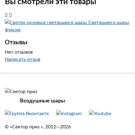
Вы смотрели эти товары
Светящиеся шары
фуксия
Отзывы
Нет отзывов
Написать отзыв
Воздушные шары
© «Сектор приз », 2012—2026