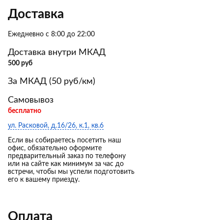
Доставка
Ежедневно с 8:00 до 22:00
Доставка внутри МКАД
500 руб
За МКАД (50 руб/км)
Самовывоз
бесплатно
ул. Расковой, д.16/26, к.1, кв.6
Если вы собираетесь посетить наш
офис, обязательно оформите
предварительный заказ по телефону
или на сайте как минимум за час до
встречи, чтобы мы успели подготовить
его к вашему приезду.
Оплата