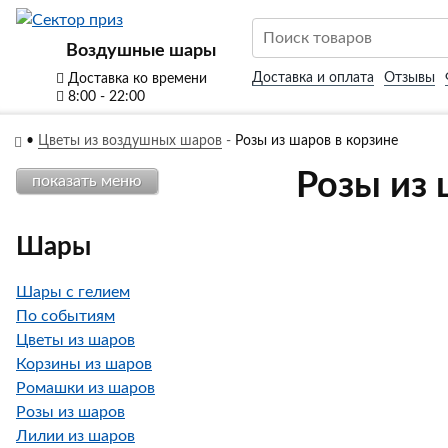
Воздушные шары
Доставка и оплата
Отзывы
Доставка ко времени
8:00 - 22:00
•
Цветы из воздушных шаров
-
Розы из шаров в корзине
Розы из 
показать меню
Шары
Шары с гелием
По событиям
Цветы из шаров
Корзины из шаров
Ромашки из шаров
Розы из шаров
Лилии из шаров