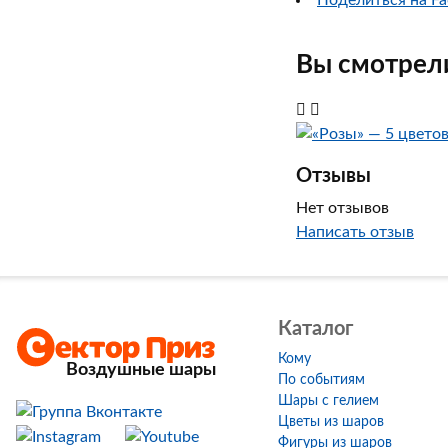
Поделиться на Fa
Вы смотрели
Отзывы
Нет отзывов
Написать отзыв
Каталог
Кому
Воздушные шары
По событиям
Шары с гелием
Цветы из шаров
Фигуры из шаров