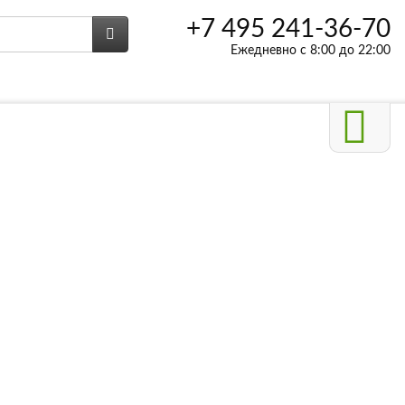
+7 495 241-36-70
Ежедневно с 8:00 до 22:00