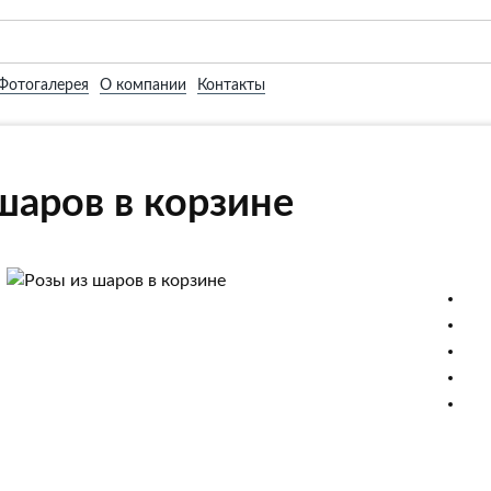
Фотогалерея
О компании
Контакты
шаров в корзине