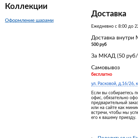
Коллекции
Доставка
Оформление шарами
Ежедневно с 8:00 до 2
Доставка внутри
500 руб
За МКАД (50 руб/
Самовывоз
бесплатно
ул. Расковой, д.16/26, к
Если вы собираетесь п
офис, обязательно оф
предварительный зака
или на сайте как мини
встречи, чтобы мы усп
его к вашему приезду.