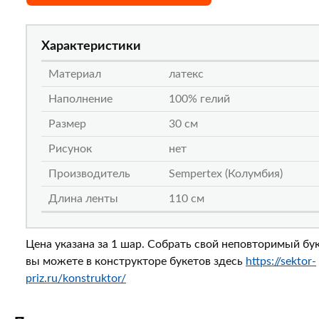
Характеристики
Материал
латекс
Наполнение
100% гелий
Размер
30 см
Рисунок
нет
Производитель
Sempertex (Колумбия)
Длина ленты
110 см
Цена указана за 1 шар. Собрать свой неповторимый бу
вы можете в конструкторе букетов здесь
https://sektor-
priz.ru/konstruktor/