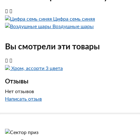
Цифра семь синяя
Воздушные шары
Вы смотрели эти товары
Хром, ассорти 3 цвета
Отзывы
Нет отзывов
Написать отзыв