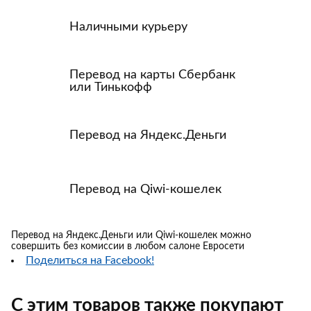
Наличными курьеру
Перевод на карты Сбербанк
или Тинькофф
Перевод на Яндекс.Деньги
Перевод на Qiwi-кошелек
Перевод на Яндекс.Деньги или Qiwi-кошелек можно
совершить без комиссии в любом салоне Евросети
Поделиться на Facebook!
С этим товаров также покупают