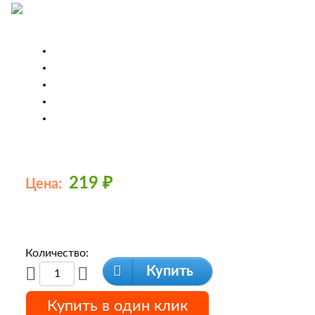
219
₽
Цена:
Количество:
Купить
Купить в один клик