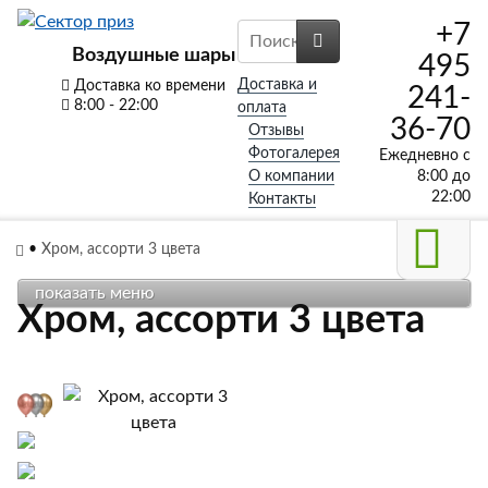
+7
Воздушные шары
495
Доставка и
Доставка ко времени
241-
8:00 - 22:00
оплата
36-70
Отзывы
Фотогалерея
Ежедневно с
О компании
8:00 до
22:00
Контакты
•
Хром, ассорти 3 цвета
показать меню
Хром, ассорти 3 цвета