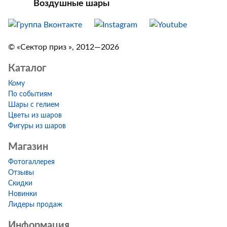
Воздушные шары
© «Сектор приз », 2012—2026
Каталог
Кому
По событиям
Шары с гелием
Цветы из шаров
Фигуры из шаров
Магазин
Фотогаллерея
Отзывы
Скидки
Новинки
Лидеры продаж
Информация