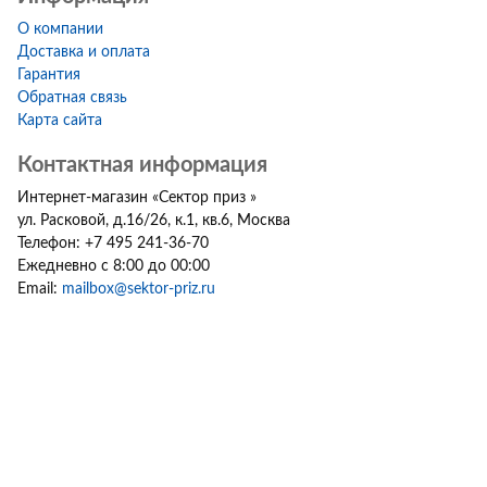
О компании
Доставка и оплата
Гарантия
Обратная связь
Карта сайта
Контактная информация
Интернет-магазин
«
Сектор приз
»
ул. Расковой, д.16/26, к.1, кв.6
,
Москва
Телефон:
+7 495 241-36-70
Ежедневно с 8:00 до 00:00
Email:
mailbox@sektor-priz.ru