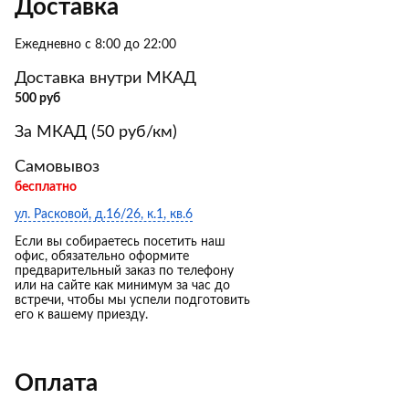
Доставка
Ежедневно с 8:00 до 22:00
Доставка внутри МКАД
500 руб
За МКАД (50 руб/км)
Самовывоз
бесплатно
ул. Расковой, д.16/26, к.1, кв.6
Если вы собираетесь посетить наш
офис, обязательно оформите
предварительный заказ по телефону
или на сайте как минимум за час до
встречи, чтобы мы успели подготовить
его к вашему приезду.
Оплата