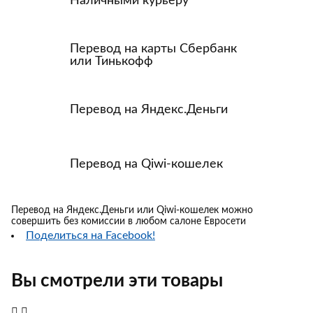
Наличными курьеру
Перевод на карты Сбербанк
или Тинькофф
Перевод на Яндекс.Деньги
Перевод на Qiwi-кошелек
Перевод на Яндекс.Деньги или Qiwi-кошелек можно
совершить без комиссии в любом салоне Евросети
Поделиться на Facebook!
Вы смотрели эти товары