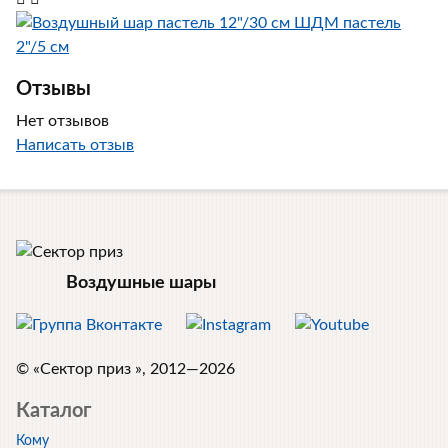
ШДМ пастель
2"/5 см
Отзывы
Нет отзывов
Написать отзыв
Воздушные шары
© «Сектор приз », 2012—2026
Каталог
Кому