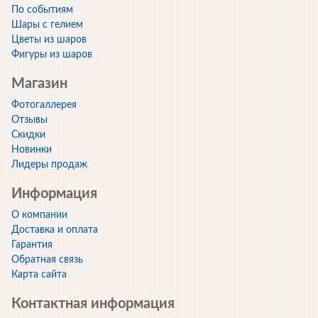
По событиям
Шары с гелием
Цветы из шаров
Фигуры из шаров
Магазин
Фотогаллерея
Отзывы
Скидки
Новинки
Лидеры продаж
Информация
О компании
Доставка и оплата
Гарантия
Обратная связь
Карта сайта
Контактная информация