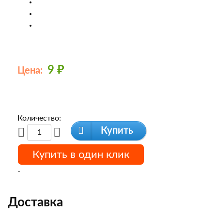
9
₽
Цена:
Количество:
Купить
Купить в один клик
-
Доставка