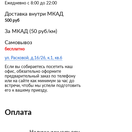
Ежедневно с 8:00 до 22:00
Доставка внутри МКАД
500 руб
За МКАД (50 руб/км)
Самовывоз
бесплатно
ул. Расковой, д.16/26, к.1, кв.6
Если вы собираетесь посетить наш
офис, обязательно оформите
предварительный заказ по телефону
или на сайте как минимум за час до
встречи, чтобы мы успели подготовить
его к вашему приезду.
Оплата