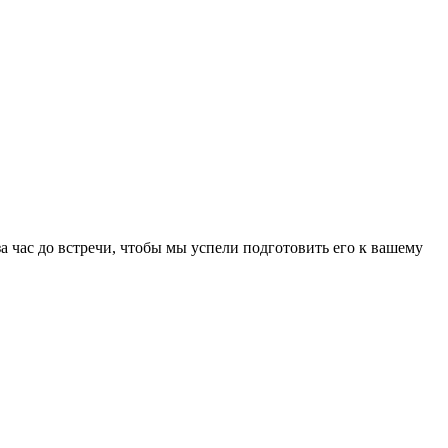
а час до встречи, чтобы мы успели подготовить его к вашему