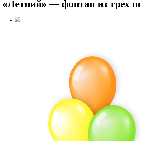
«Летний» — фонтан из трех ш