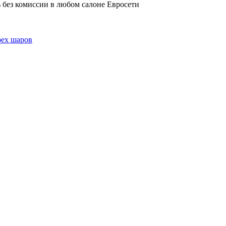
 без комиссии в любом салоне Евросети
рех шаров