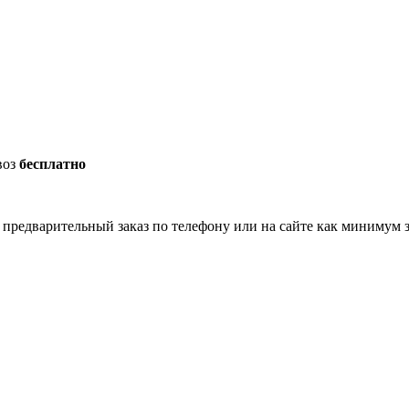
оз
бесплатно
 предварительный заказ по телефону или на сайте как минимум з