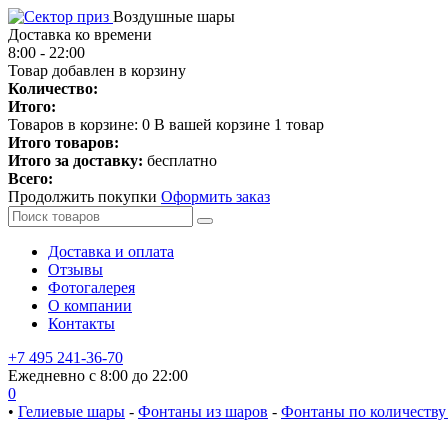
Воздушные шары
Доставка ко времени
8:00 - 22:00
Товар добавлен в корзину
Количество:
Итого:
Товаров в корзине:
0
В вашей корзине 1 товар
Итого товаров:
Итого за доставку:
бесплатно
Всего:
Продолжить покупки
Оформить заказ
Доставка и оплата
Отзывы
Фотогалерея
О компании
Контакты
+7 495 241-36-70
Ежедневно с 8:00 до 22:00
0
•
Гелиевые шары
-
Фонтаны из шаров
-
Фонтаны по количеству