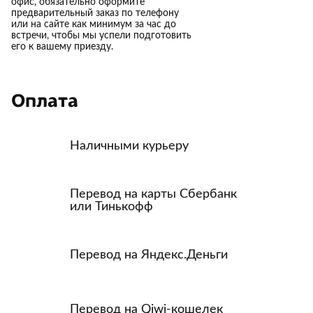
офис, обязательно оформите
предварительный заказ по телефону
или на сайте как минимум за час до
встречи, чтобы мы успели подготовить
его к вашему приезду.
Оплата
Наличными курьеру
Перевод на карты Сбербанк
или Тинькофф
Перевод на Яндекс.Деньги
Перевод на Qiwi-кошелек