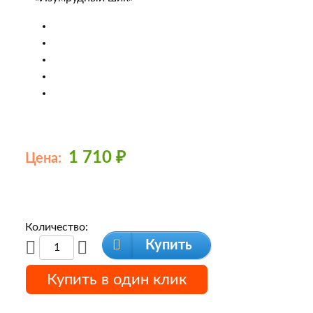
1 710
₽
Цена:
Количество:
Купить
Купить в один клик