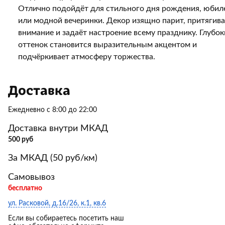
Отлично подойдёт для стильного дня рождения, юбил
или модной вечеринки. Декор изящно парит, притягива
внимание и задаёт настроение всему празднику. Глубо
оттенок становится выразительным акцентом и
подчёркивает атмосферу торжества.
Доставка
Ежедневно с 8:00 до 22:00
Доставка внутри МКАД
500 руб
За МКАД (50 руб/км)
Самовывоз
бесплатно
ул. Расковой, д.16/26, к.1, кв.6
Если вы собираетесь посетить наш