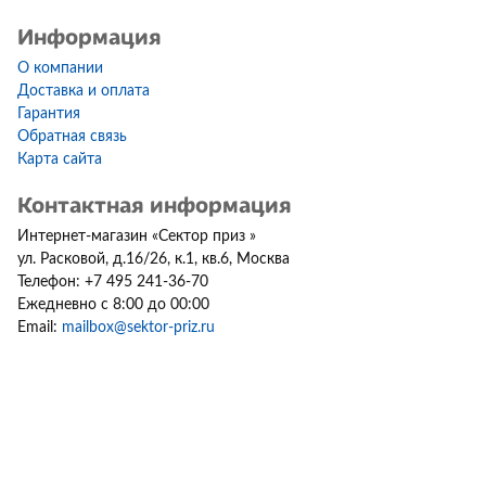
Информация
О компании
Доставка и оплата
Гарантия
Обратная связь
Карта сайта
Контактная информация
Интернет-магазин
«
Сектор приз
»
ул. Расковой, д.16/26, к.1, кв.6
,
Москва
Телефон:
+7 495 241-36-70
Ежедневно с 8:00 до 00:00
Email:
mailbox@sektor-priz.ru