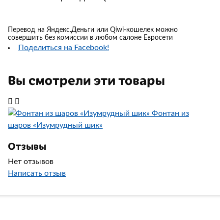
Перевод на Яндекс.Деньги или Qiwi-кошелек можно
совершить без комиссии в любом салоне Евросети
Поделиться на Facebook!
Вы смотрели эти товары
Фонтан из
шаров «Изумрудный шик»
Отзывы
Нет отзывов
Написать отзыв