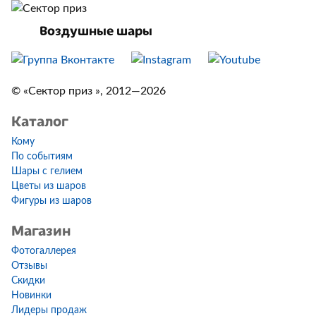
Воздушные шары
© «Сектор приз », 2012—2026
Каталог
Кому
По событиям
Шары с гелием
Цветы из шаров
Фигуры из шаров
Магазин
Фотогаллерея
Отзывы
Скидки
Новинки
Лидеры продаж