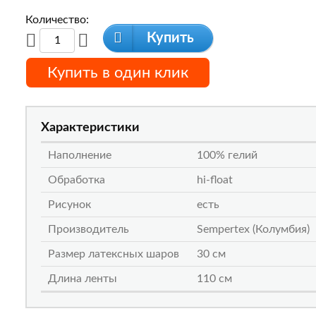
Количество:
Купить
Купить в один клик
Характеристики
Наполнение
100% гелий
Обработка
hi-float
Рисунок
есть
Производитель
Sempertex (Колумбия)
Размер латексных шаров
30 см
Длина ленты
110 см