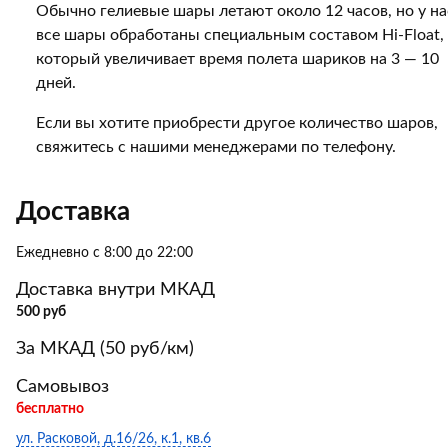
Обычно гелиевые шары летают около 12 часов, но у на
все шары обработаны специальным составом Hi-Float,
который увеличивает время полета шариков на 3 — 10
дней.
Если вы хотите приобрести другое количество шаров,
свяжитесь с нашими менеджерами по телефону.
Доставка
Ежедневно с 8:00 до 22:00
Доставка внутри МКАД
500 руб
За МКАД (50 руб/км)
Самовывоз
бесплатно
ул. Расковой, д.16/26, к.1, кв.6