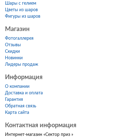
Шары с гелием
Цветы из шаров
Фигуры из шаров
Магазин
Фотогаллерея
Отзывы
Скидки
Новинки
Лидеры продаж
Информация
О компании
Доставка и оплата
Гарантия
Обратная связь
Карта сайта
Контактная информация
Интернет-магазин
«
Сектор приз
»