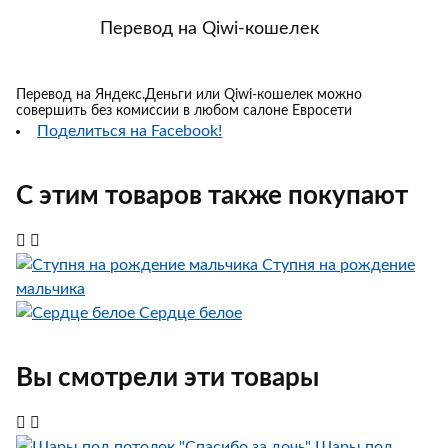
Перевод на Qiwi-кошелек
Перевод на Яндекс.Деньги или Qiwi-кошелек можно
совершить без комиссии в любом салоне Евросети
Поделиться на Facebook!
С этим товаров также покупают
Ступня на рождение
мальчика
Сердце белое
Вы смотрели эти товары
Шары под