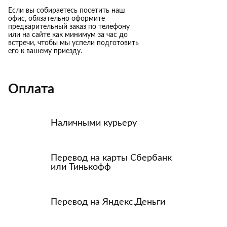
Если вы собираетесь посетить наш
офис, обязательно оформите
предварительный заказ по телефону
или на сайте как минимум за час до
встречи, чтобы мы успели подготовить
его к вашему приезду.
Оплата
Наличными курьеру
Перевод на карты Сбербанк
или Тинькофф
Перевод на Яндекс.Деньги