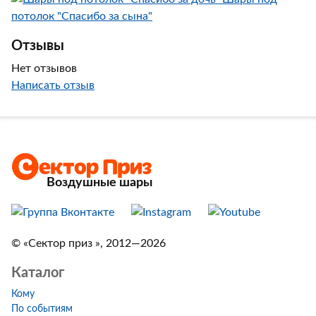
потолок "Спасибо за сына"
Отзывы
Нет отзывов
Написать отзыв
Воздушные шары
© «Сектор приз », 2012—2026
Каталог
Кому
По событиям