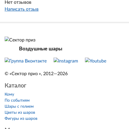
Нет отзывов
Написать отзыв
Воздушные шары
© «Сектор приз », 2012—2026
Каталог
Кому
По событиям
Шары с гелием
Цветы из шаров
Фигуры из шаров