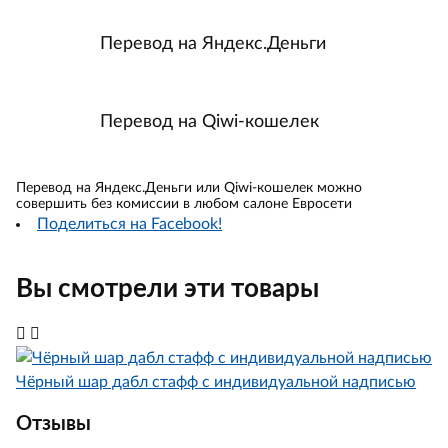
Перевод на Яндекс.Деньги
Перевод на Qiwi-кошелек
Перевод на Яндекс.Деньги или Qiwi-кошелек можно
совершить без комиссии в любом салоне Евросети
Поделиться на Facebook!
Вы смотрели эти товары
Чёрный шар дабл стафф с индивидуальной надписью
Отзывы