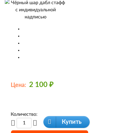
2 100
₽
Цена:
Количество:
Купить