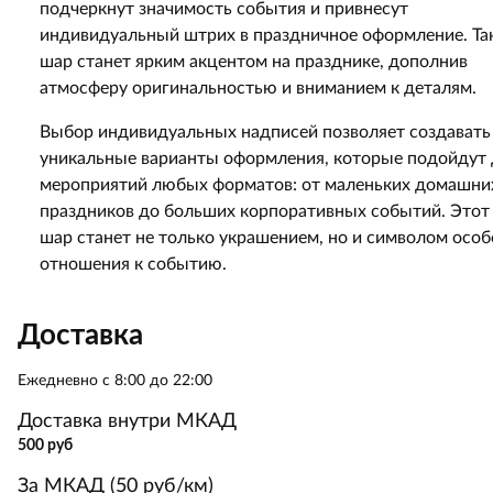
подчеркнут значимость события и привнесут
индивидуальный штрих в праздничное оформление. Та
шар станет ярким акцентом на празднике, дополнив
атмосферу оригинальностью и вниманием к деталям.
Выбор индивидуальных надписей позволяет создавать
уникальные варианты оформления, которые подойдут 
мероприятий любых форматов: от маленьких домашни
праздников до больших корпоративных событий. Этот
шар станет не только украшением, но и символом особ
отношения к событию.
Доставка
Ежедневно с 8:00 до 22:00
Доставка внутри МКАД
500 руб
За МКАД (50 руб/км)