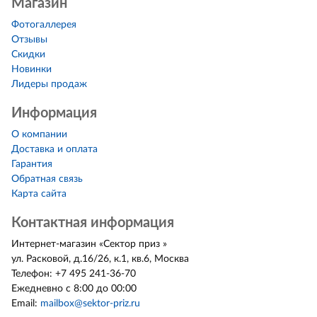
Магазин
Фотогаллерея
Отзывы
Скидки
Новинки
Лидеры продаж
Информация
О компании
Доставка и оплата
Гарантия
Обратная связь
Карта сайта
Контактная информация
Интернет-магазин
«
Сектор приз
»
ул. Расковой, д.16/26, к.1, кв.6
,
Москва
Телефон:
+7 495 241-36-70
Ежедневно с 8:00 до 00:00
Email:
mailbox@sektor-priz.ru