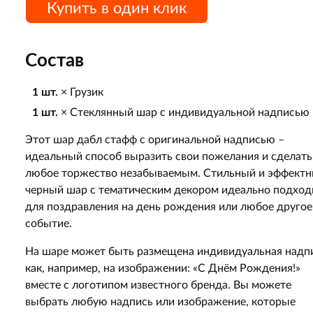
Купить в один клик
Состав
1 шт.
× Грузик
1 шт.
× Стеклянный шар с индивидуальной надписью
Этот шар дабл стафф с оригинальной надписью –
идеальный способ выразить свои пожелания и сделать
любое торжество незабываемым. Стильный и эффект
черный шар с тематическим декором идеально подход
для поздравления на день рождения или любое другое
событие.
На шаре может быть размещена индивидуальная надпи
как, например, на изображении: «С Днём Рождения!»
вместе с логотипом известного бренда. Вы можете
выбрать любую надпись или изображение, которые