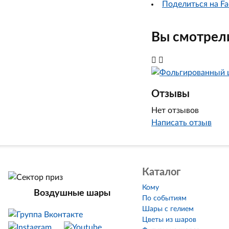
Поделиться на Fa
Вы смотрели
Отзывы
Нет отзывов
Написать отзыв
Каталог
Кому
Воздушные шары
По событиям
Шары с гелием
Цветы из шаров