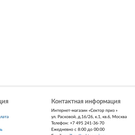
ция
Контактная информация
Интернет-магазин
«
Сектор приз
»
плата
ул. Расковой, д.16/26, к.1, кв.6
,
Москва
Телефон:
+7 495 241-36-70
зь
Ежедневно с 8:00 до 00:00