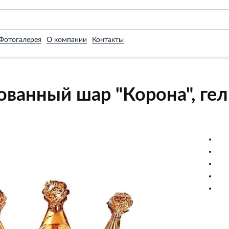
Фотогалерея
О компании
Контакты
ванный шар "Корона", ге