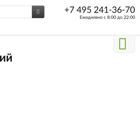
+7 495 241-36-70
Ежедневно с 8:00 до 22:00
лий