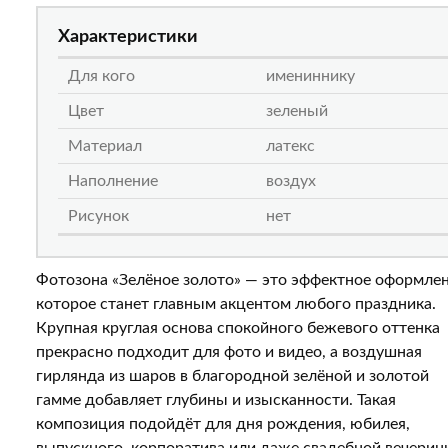
Характеристики
Для кого
имениннику
Цвет
зеленый
Материал
латекс
Наполнение
воздух
Рисунок
нет
Фотозона «Зелёное золото» — это эффектное оформлен
которое станет главным акцентом любого праздника.
Крупная круглая основа спокойного бежевого оттенка
прекрасно подходит для фото и видео, а воздушная
гирлянда из шаров в благородной зелёной и золотой
гамме добавляет глубины и изысканности. Такая
композиция подойдёт для дня рождения, юбилея,