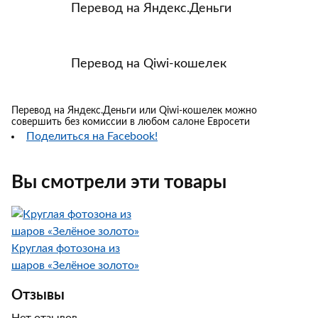
Перевод на Яндекс.Деньги
Перевод на Qiwi-кошелек
Перевод на Яндекс.Деньги или Qiwi-кошелек можно
совершить без комиссии в любом салоне Евросети
Поделиться на Facebook!
Вы смотрели эти товары
Круглая фотозона из
шаров «Зелёное золото»
Отзывы