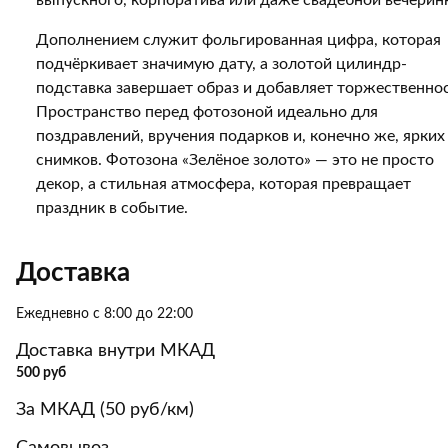
выпускного, корпоратива или даже свадебной вечерин
Дополнением служит фольгированная цифра, которая
подчёркивает значимую дату, а золотой цилиндр-
подставка завершает образ и добавляет торжественнос
Пространство перед фотозоной идеально для
поздравлений, вручения подарков и, конечно же, ярких
снимков. Фотозона «Зелёное золото» — это не просто
декор, а стильная атмосфера, которая превращает
праздник в событие.
Доставка
Ежедневно с 8:00 до 22:00
Доставка внутри МКАД
500 руб
За МКАД (50 руб/км)