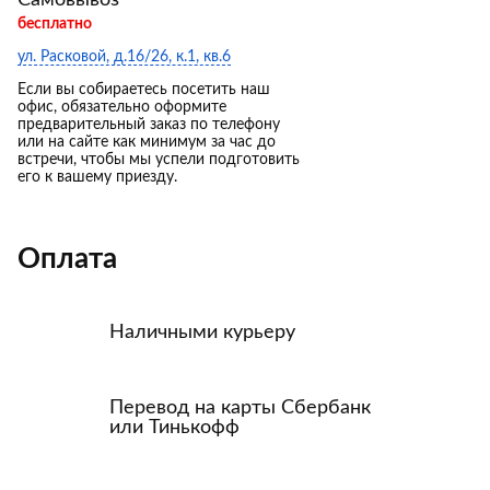
Самовывоз
бесплатно
ул. Расковой, д.16/26, к.1, кв.6
Если вы собираетесь посетить наш
офис, обязательно оформите
предварительный заказ по телефону
или на сайте как минимум за час до
встречи, чтобы мы успели подготовить
его к вашему приезду.
Оплата
Наличными курьеру
Перевод на карты Сбербанк
или Тинькофф