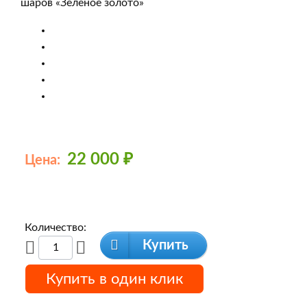
22 000
₽
Цена:
Количество:
Купить
Купить в один клик