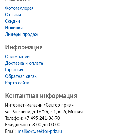
Фотогаллерея
Отзывы
Скидки
Новинки
Лидеры продаж
Информация
О компании
Доставка и оплата
Гарантия
Обратная связь
Карта сайта
Контактная информация
Интернет-магазин
«
Сектор приз
»
ул. Расковой, д.16/26, к.1, кв.6
,
Москва
Телефон:
+7 495 241-36-70
Ежедневно с 8:00 до 00:00
Email:
mailbox@sektor-priz.ru