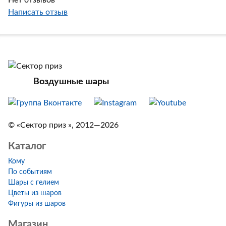
Нет отзывов
Написать отзыв
Воздушные шары
© «Сектор приз », 2012—2026
Каталог
Кому
По событиям
Шары с гелием
Цветы из шаров
Фигуры из шаров
Магазин