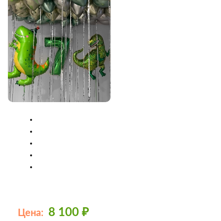
8 100
₽
Цена: