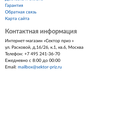
Гарантия
Обратная связь
Карта сайта
Контактная информация
Интернет-магазин
«
Сектор приз
»
ул. Расковой, д.16/26, к.1, кв.6
,
Москва
Телефон:
+7 495 241-36-70
Ежедневно с 8:00 до 00:00
Email:
mailbox@sektor-priz.ru