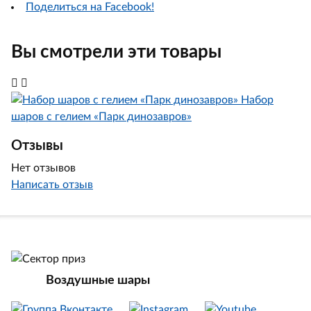
Поделиться на Facebook!
Вы смотрели эти товары
Набор
шаров с гелием «Парк динозавров»
Отзывы
Нет отзывов
Написать отзыв
Воздушные шары