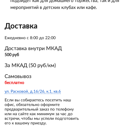
подойдёт как для домашнего торжества, так и для
мероприятий в детских клубах или кафе.
Доставка
Ежедневно с 8:00 до 22:00
Доставка внутри МКАД
500 руб
За МКАД (50 руб/км)
Самовывоз
бесплатно
ул. Расковой, д.16/26, к.1, кв.6
Если вы собираетесь посетить наш
офис, обязательно оформите
предварительный заказ по телефону
или на сайте как минимум за час до
встречи, чтобы мы успели подготовить
его к вашему приезду.