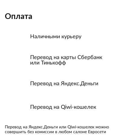
Оплата
Наличными курьеру
Перевод на карты Сбербанк
или Тинькофф
Перевод на Яндекс.Деньги
Перевод на Qiwi-кошелек
Перевод на Яндекс.Деньги или Qiwi-кошелек можно
совершить без комиссии в любом салоне Евросети