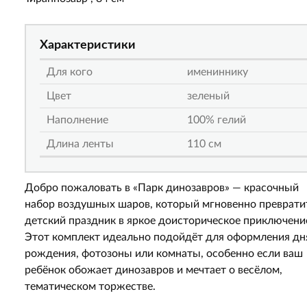
Характеристики
Для кого
имениннику
Цвет
зеленый
Наполнение
100% гелий
Длина ленты
110 см
Добро пожаловать в «Парк динозавров» — красочный
набор воздушных шаров, который мгновенно преврати
детский праздник в яркое доисторическое приключени
Этот комплект идеально подойдёт для оформления дн
рождения, фотозоны или комнаты, особенно если ваш
ребёнок обожает динозавров и мечтает о весёлом,
тематическом торжестве.