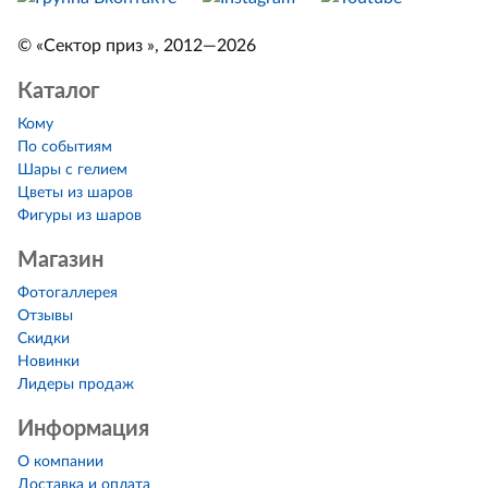
© «Сектор приз », 2012—2026
Каталог
Кому
По событиям
Шары с гелием
Цветы из шаров
Фигуры из шаров
Магазин
Фотогаллерея
Отзывы
Скидки
Новинки
Лидеры продаж
Информация
О компании
Доставка и оплата