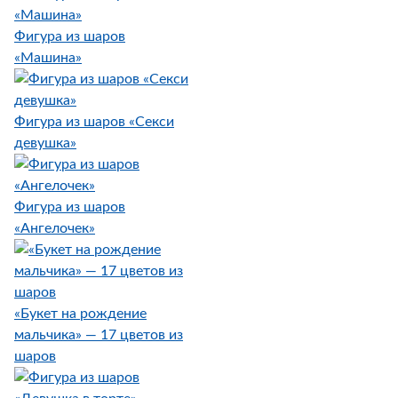
Фигура из шаров
«Машина»
Фигура из шаров «Секси
девушка»
Фигура из шаров
«Ангелочек»
«Букет на рождение
мальчика» — 17 цветов из
шаров