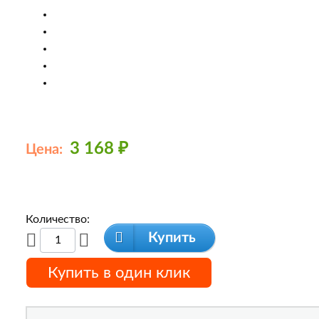
3 168
₽
Цена:
Количество:
Купить
Купить в один клик