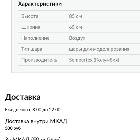
Характеристики
Высота
85 см
Ширина
65 см
Наполнение
Воздух
Тип шара
шары для моделирования
Производитель
Sempertex (Колумбия)
-
Доставка
Ежедневно с 8:00 до 22:00
Доставка внутри МКАД
500 руб