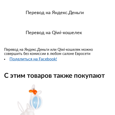
Перевод на Яндекс.Деньги
Перевод на Qiwi-кошелек
Перевод на Яндекс.Деньги или Qiwi-кошелек можно
совершить без комиссии в любом салоне Евросети
Поделиться на Facebook!
С этим товаров также покупают