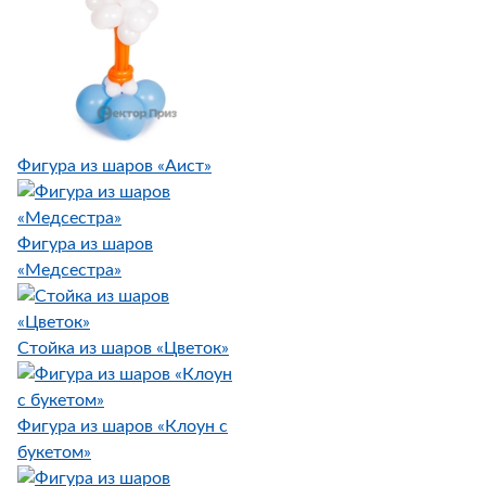
Фигура из шаров «Аист»
Фигура из шаров
«Медсестра»
Стойка из шаров «Цветок»
Фигура из шаров «Клоун с
букетом»