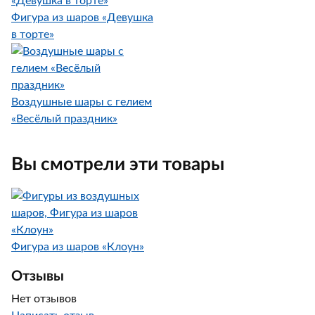
Фигура из шаров «Девушка
в торте»
Воздушные шары с гелием
«Весёлый праздник»
Вы смотрели эти товары
Фигура из шаров «Клоун»
Отзывы
Нет отзывов