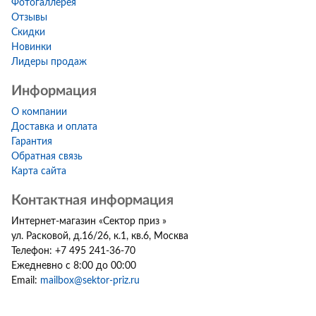
Фотогаллерея
Отзывы
Скидки
Новинки
Лидеры продаж
Информация
О компании
Доставка и оплата
Гарантия
Обратная связь
Карта сайта
Контактная информация
Интернет-магазин
«
Сектор приз
»
ул. Расковой, д.16/26, к.1, кв.6
,
Москва
Телефон:
+7 495 241-36-70
Ежедневно с 8:00 до 00:00
Email:
mailbox@sektor-priz.ru