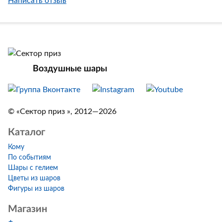
Написать отзыв
Воздушные шары
© «Сектор приз », 2012—2026
Каталог
Кому
По событиям
Шары с гелием
Цветы из шаров
Фигуры из шаров
Магазин