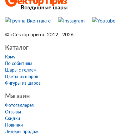
Воздушные шары
© «Сектор приз », 2012—2026
Каталог
Кому
По событиям
Шары с гелием
Цветы из шаров
Фигуры из шаров
Магазин
Фотогаллерея
Отзывы
Скидки
Новинки
Лидеры продаж