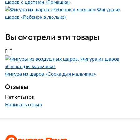
шаров с цветами «Ромашка»
Фигура из
шаров «Ребенок в люльке»
Вы смотрели эти товары
Фигура из шаров «Соска для мальчика»
Отзывы
Нет отзывов
Написать отзыв