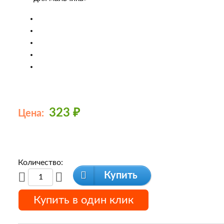
323
₽
Цена:
Количество:
Купить
Купить в один клик