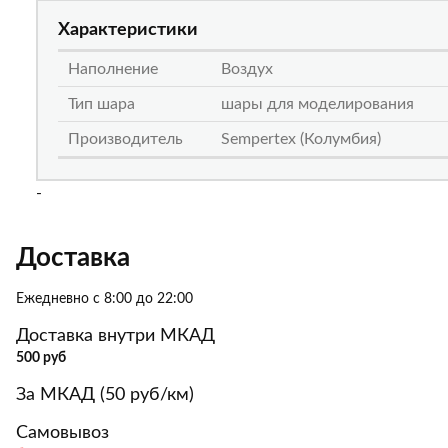
Характеристики
Наполнение
Воздух
Тип шара
шары для моделирования
Производитель
Sempertex (Колумбия)
-
Доставка
Ежедневно с 8:00 до 22:00
Доставка внутри МКАД
500 руб
За МКАД (50 руб/км)
Самовывоз