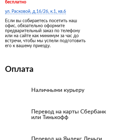
бесплатно
ул. Расковой, д.16/26, к.1, кв.6
Если вы собираетесь посетить наш
офис, обязательно оформите
предварительный заказ по телефону
или на сайте как минимум за час до
встречи, чтобы мы успели подготовить
его к вашему приезду.
Оплата
Наличными курьеру
Перевод на карты Сбербанк
или Тинькофф
Перевод на Яндекс.Деньги