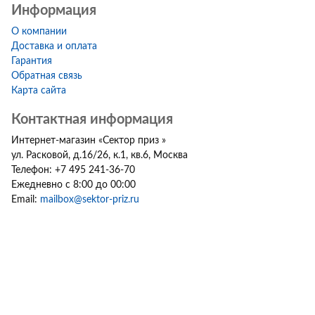
Информация
О компании
Доставка и оплата
Гарантия
Обратная связь
Карта сайта
Контактная информация
Интернет-магазин
«
Сектор приз
»
ул. Расковой, д.16/26, к.1, кв.6
,
Москва
Телефон:
+7 495 241-36-70
Ежедневно с 8:00 до 00:00
Email:
mailbox@sektor-priz.ru