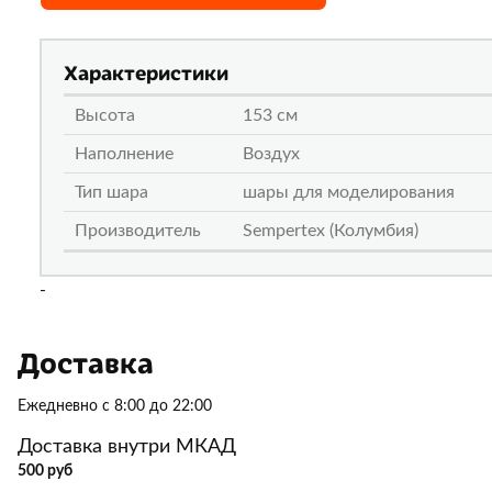
Характеристики
Высота
153 см
Наполнение
Воздух
Тип шара
шары для моделирования
Производитель
Sempertex (Колумбия)
-
Доставка
Ежедневно с 8:00 до 22:00
Доставка внутри МКАД
500 руб