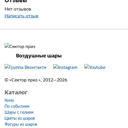
Нет отзывов
Написать отзыв
Воздушные шары
© «Сектор приз », 2012—2026
Каталог
Кому
По событиям
Шары с гелием
Цветы из шаров
Фигуры из шаров