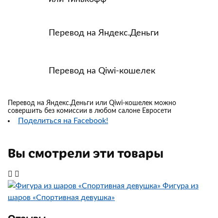
Перевод на Яндекс.Деньги
Перевод на Qiwi-кошелек
Перевод на Яндекс.Деньги или Qiwi-кошелек можно
совершить без комиссии в любом салоне Евросети
Поделиться на Facebook!
Вы смотрели эти товары
Фигура из
шаров «Спортивная девушка»
Отзывы