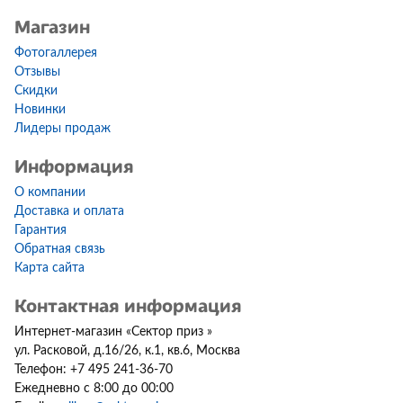
Магазин
Фотогаллерея
Отзывы
Скидки
Новинки
Лидеры продаж
Информация
О компании
Доставка и оплата
Гарантия
Обратная связь
Карта сайта
Контактная информация
Интернет-магазин
«
Сектор приз
»
ул. Расковой, д.16/26, к.1, кв.6
,
Москва
Телефон:
+7 495 241-36-70
Ежедневно с 8:00 до 00:00