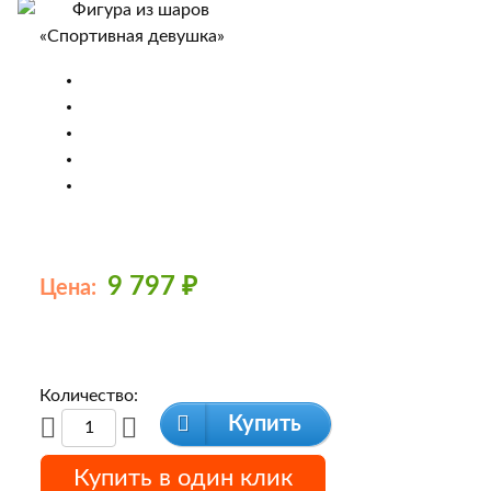
9 797
₽
Цена:
Количество:
Купить
Купить в один клик