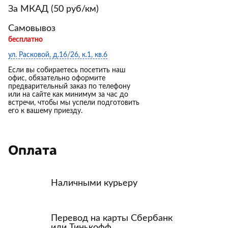
За МКАД (50 руб/км)
Самовывоз
бесплатно
ул. Расковой, д.16/26, к.1, кв.6
Если вы собираетесь посетить наш
офис, обязательно оформите
предварительный заказ по телефону
или на сайте как минимум за час до
встречи, чтобы мы успели подготовить
его к вашему приезду.
Оплата
Наличными курьеру
Перевод на карты Сбербанк
или Тинькофф