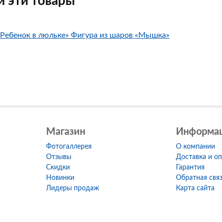
 эти товары
Фигура из шаров «Мышка»
Магазин
Информа
Фотогаллерея
О компании
Отзывы
Доставка и о
Скидки
Гарантия
Новинки
Обратная свя
Лидеры продаж
Карта сайта