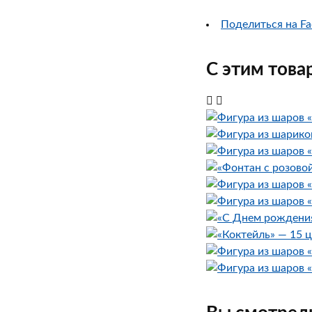
Поделиться на Fa
С этим това