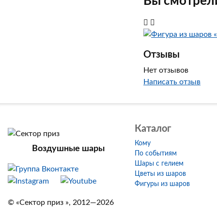
Вы смотрели
Отзывы
Нет отзывов
Написать отзыв
Каталог
Кому
Воздушные шары
По событиям
Шары с гелием
Цветы из шаров
Фигуры из шаров
© «Сектор приз », 2012—2026