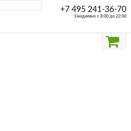
+7 495 241-36-70
Ежедневно с 8:00 до 22:00