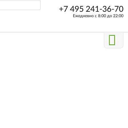
+7 495 241-36-70
Ежедневно с 8:00 до 22:00