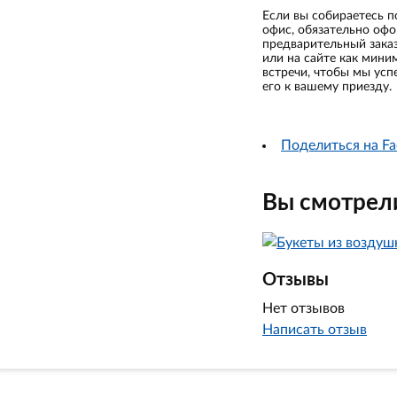
Если вы собираетесь п
офис, обязательно оф
предварительный зака
или на сайте как мини
встречи, чтобы мы усп
его к вашему приезду.
Поделиться на Fa
Вы смотрели
Отзывы
Нет отзывов
Написать отзыв