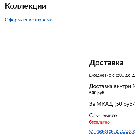
Коллекции
Оформление шарами
Доставка
Ежедневно с 8:00 до 2
Доставка внутри
500 руб
За МКАД (50 руб/
Самовывоз
бесплатно
ул. Расковой, д.16/26, к