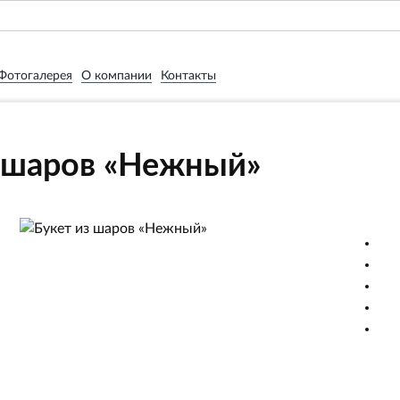
Фотогалерея
О компании
Контакты
з шаров «Нежный»