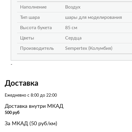
Наполнение
Воздух
Тип шара
шары для моделирования
Высота букета
85 см
Цветы
Сердца
Производитель
Sempertex (Колумбия)
-
Доставка
Ежедневно с 8:00 до 22:00
Доставка внутри МКАД
500 руб
За МКАД (50 руб/км)