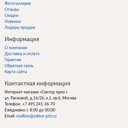
Фотогаллерея
Отзывы
Скидки
Новинки
Лидеры продаж
Информация
О компании
Доставка и оплата
Гарантия
Обратная связь
Карта сайта
Контактная информация
Интернет-магазин
«
Сектор приз
»
ул. Расковой, д.16/26, к.1, кв.6
,
Москва
Телефон:
+7 495 241-36-70
Ежедневно с 8:00 до 00:00
Email:
mailbox@sektor-priz.ru