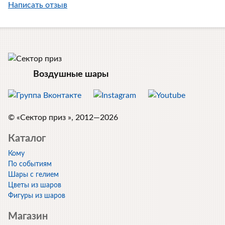
Написать отзыв
Воздушные шары
© «Сектор приз », 2012—2026
Каталог
Кому
По событиям
Шары с гелием
Цветы из шаров
Фигуры из шаров
Магазин