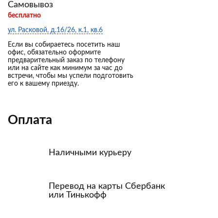
Самовывоз
бесплатно
ул. Расковой, д.16/26, к.1, кв.6
Если вы собираетесь посетить наш
офис, обязательно оформите
предварительный заказ по телефону
или на сайте как минимум за час до
встречи, чтобы мы успели подготовить
его к вашему приезду.
Оплата
Наличными курьеру
Перевод на карты Сбербанк
или Тинькофф