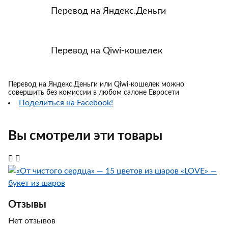
Перевод на Яндекс.Деньги
Перевод на Qiwi-кошелек
Перевод на Яндекс.Деньги или Qiwi-кошелек можно
совершить без комиссии в любом салоне Евросети
Поделиться на Facebook!
Вы смотрели эти товары
«LOVE» —
букет из шаров
Отзывы
Нет отзывов