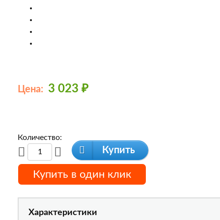
3 023
₽
Цена:
Количество:
Купить
Купить в один клик
Характеристики