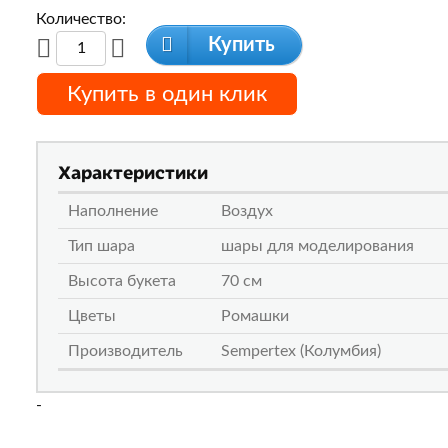
Количество:
Купить
Купить в один клик
Характеристики
Наполнение
Воздух
Тип шара
шары для моделирования
Высота букета
70 см
Цветы
Ромашки
Производитель
Sempertex (Колумбия)
-