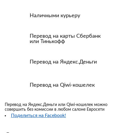
Наличными курьеру
Перевод на карты Сбербанк
или Тинькофф
Перевод на Яндекс.Деньги
Перевод на Qiwi-кошелек
Перевод на Яндекс.Деньги или Qiwi-кошелек можно
совершить без комиссии в любом салоне Евросети
Поделиться на Facebook!