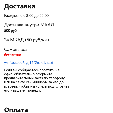
Доставка
Ежедневно с 8:00 до 22:00
Доставка внутри МКАД
500 руб
За МКАД (50 руб/км)
Самовывоз
бесплатно
ул. Расковой, д.16/26, к.1, кв.6
Если вы собираетесь посетить наш
офис, обязательно оформите
предварительный заказ по телефону
или на сайте как минимум за час до
встречи, чтобы мы успели подготовить
его к вашему приезду.
Оплата