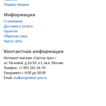
Лидеры продаж
Информация
О компании
Доставка и оплата
Гарантия
Обратная связь
Карта сайта
Контактная информация
Интернет-магазин
«
Сектор приз
»
ул. Расковой, д.16/26, к.1, кв.6
,
Москва
Телефон:
+7 495 241-36-70
Ежедневно с 8:00 до 00:00
Email:
mailbox@sektor-priz.ru