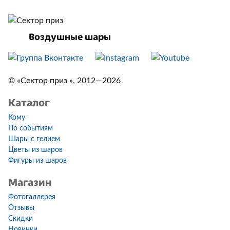
Воздушные шары
© «Сектор приз », 2012—2026
Каталог
Кому
По событиям
Шары с гелием
Цветы из шаров
Фигуры из шаров
Магазин
Фотогаллерея
Отзывы
Скидки
Новинки