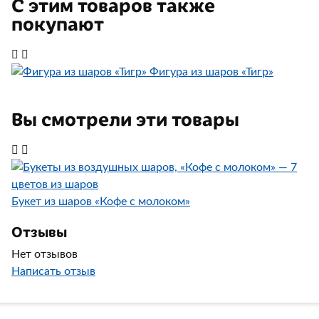
С этим товаров также
покупают
Фигура из шаров «Тигр»
Вы смотрели эти товары
Букет из шаров «Кофе с молоком»
Отзывы
Нет отзывов
Написать отзыв