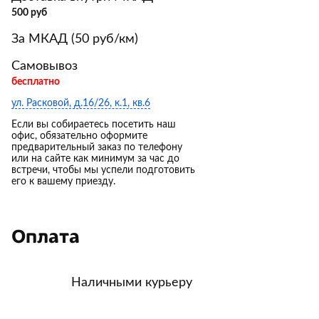
500 руб
За МКАД (50 руб/км)
Самовывоз
бесплатно
ул. Расковой, д.16/26, к.1, кв.6
Если вы собираетесь посетить наш
офис, обязательно оформите
предварительный заказ по телефону
или на сайте как минимум за час до
встречи, чтобы мы успели подготовить
его к вашему приезду.
Оплата
Наличными курьеру