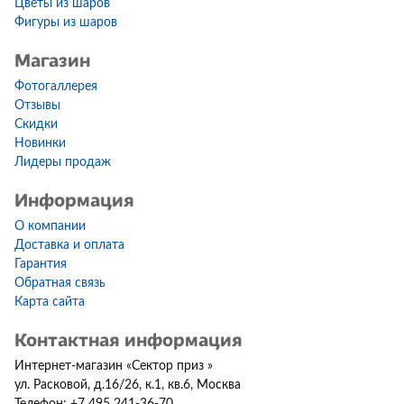
Цветы из шаров
Фигуры из шаров
Магазин
Фотогаллерея
Отзывы
Скидки
Новинки
Лидеры продаж
Информация
О компании
Доставка и оплата
Гарантия
Обратная связь
Карта сайта
Контактная информация
Интернет-магазин
«
Сектор приз
»
ул. Расковой, д.16/26, к.1, кв.6
,
Москва