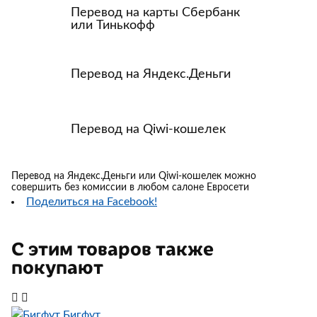
Перевод на карты Сбербанк
или Тинькофф
Перевод на Яндекс.Деньги
Перевод на Qiwi-кошелек
Перевод на Яндекс.Деньги или Qiwi-кошелек можно
совершить без комиссии в любом салоне Евросети
Поделиться на Facebook!
С этим товаров также
покупают
Бигфут