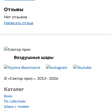
Отзывы
Нет отзывов
Написать отзыв
Воздушные шары
© «Сектор приз », 2012—2026
Каталог
Кому
По событиям
Шары с гелием