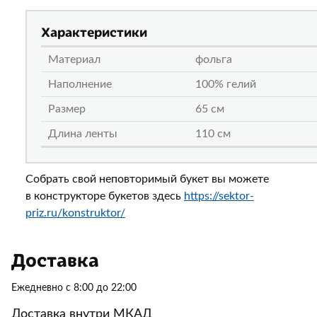
Характеристики
Материал
фольга
Наполнение
100% гелий
Размер
65 см
Длина ленты
110 см
Собрать свой неповторимый букет вы можете
в конструкторе букетов здесь
https://sektor-
priz.ru/konstruktor/
Доставка
Ежедневно с 8:00 до 22:00
Доставка внутри МКАД