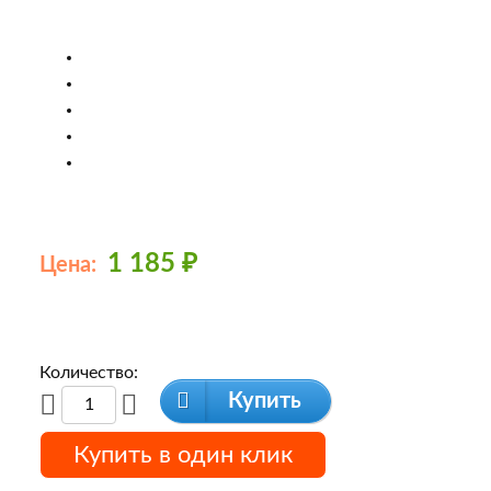
1 185
₽
Цена:
Количество:
Купить
Купить в один клик