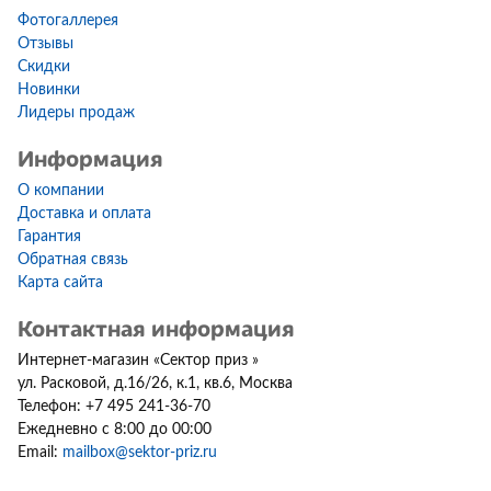
Фотогаллерея
Отзывы
Скидки
Новинки
Лидеры продаж
Информация
О компании
Доставка и оплата
Гарантия
Обратная связь
Карта сайта
Контактная информация
Интернет-магазин
«
Сектор приз
»
ул. Расковой, д.16/26, к.1, кв.6
,
Москва
Телефон:
+7 495 241-36-70
Ежедневно с 8:00 до 00:00
Email:
mailbox@sektor-priz.ru