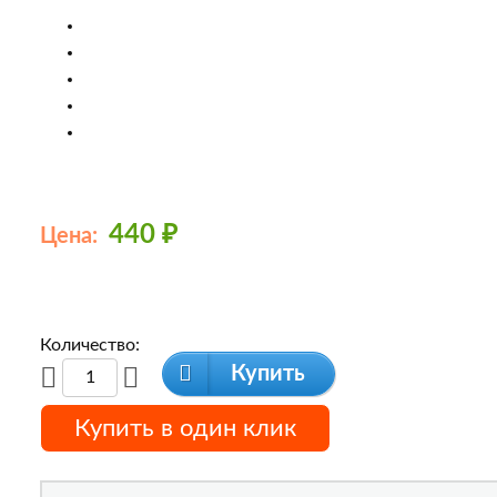
440
₽
Цена:
Количество:
Купить
Купить в один клик