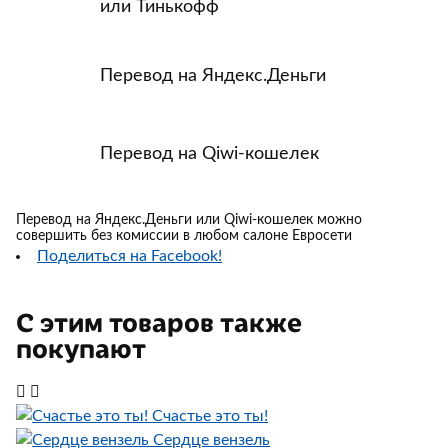
или Тинькофф
Перевод на Яндекс.Деньги
Перевод на Qiwi-кошелек
Перевод на Яндекс.Деньги или Qiwi-кошелек можно
совершить без комиссии в любом салоне Евросети
Поделиться на Facebook!
С этим товаров также
покупают
Счастье это ты!
Сердце вензель