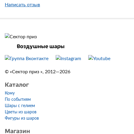
Написать отзыв
Воздушные шары
© «Сектор приз », 2012—2026
Каталог
Кому
По событиям
Шары с гелием
Цветы из шаров
Фигуры из шаров
Магазин