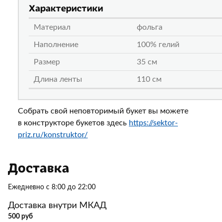
Характеристики
Материал
фольга
Наполнение
100% гелий
Размер
35 см
Длина ленты
110 см
Собрать свой неповторимый букет вы можете
в конструкторе букетов здесь
https://sektor-
priz.ru/konstruktor/
Доставка
Ежедневно с 8:00 до 22:00
Доставка внутри МКАД
500 руб