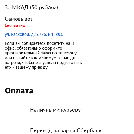
За МКАД (50 руб/км)
Самовывоз
бесплатно
ул. Расковой, д.16/26, к.1, кв.6
Если вы собираетесь посетить наш
офис, обязательно оформите
предварительный заказ по телефону
или на сайте как минимум за час до
встречи, чтобы мы успели подготовить
его к вашему приезду.
Оплата
Наличными курьеру
Перевод на карты Сбербанк