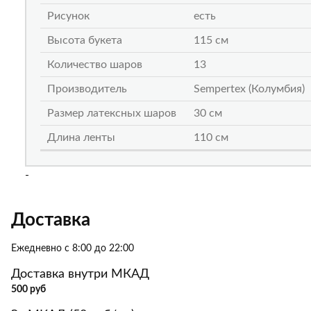
Рисунок
есть
Высота букета
115 см
Количество шаров
13
Производитель
Sempertex (Колумбия)
Размер латексных шаров
30 см
Длина ленты
110 см
-
Доставка
Ежедневно с 8:00 до 22:00
Доставка внутри МКАД
500 руб