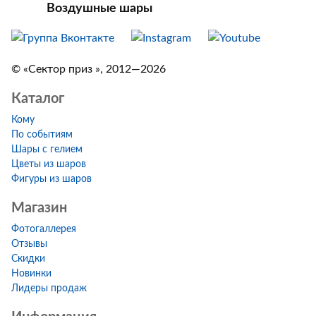
Воздушные шары
© «Сектор приз », 2012—2026
Каталог
Кому
По событиям
Шары с гелием
Цветы из шаров
Фигуры из шаров
Магазин
Фотогаллерея
Отзывы
Скидки
Новинки
Лидеры продаж