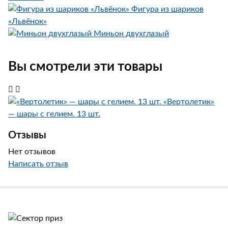
Фигура из шариков
«Львёнок»
Миньон двухглазый
Вы смотрели эти товары
«Вертолетик»
— шары с гелием. 13 шт.
Отзывы
Нет отзывов
Написать отзыв