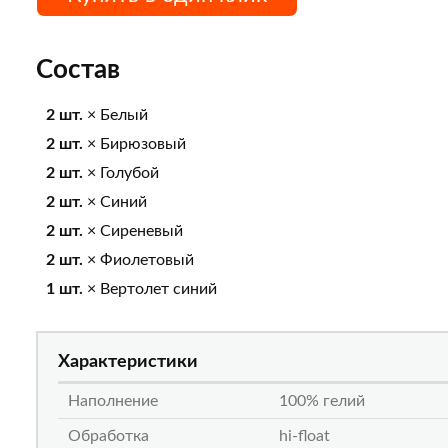
Состав
2 шт.
× Белый
2 шт.
× Бирюзовый
2 шт.
× Голубой
2 шт.
× Синий
2 шт.
× Сиреневый
2 шт.
× Фиолетовый
1 шт.
× Вертолет синий
Характеристики
Наполнение
100% гелий
Обработка
hi-float