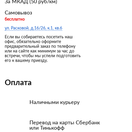
За МКАД (50 руб/км)
Самовывоз
бесплатно
ул. Расковой, д.16/26, к.1, кв.6
Если вы собираетесь посетить наш
офис, обязательно оформите
предварительный заказ по телефону
или на сайте как минимум за час до
встречи, чтобы мы успели подготовить
его к вашему приезду.
Оплата
Наличными курьеру
Перевод на карты Сбербанк
или Тинькофф