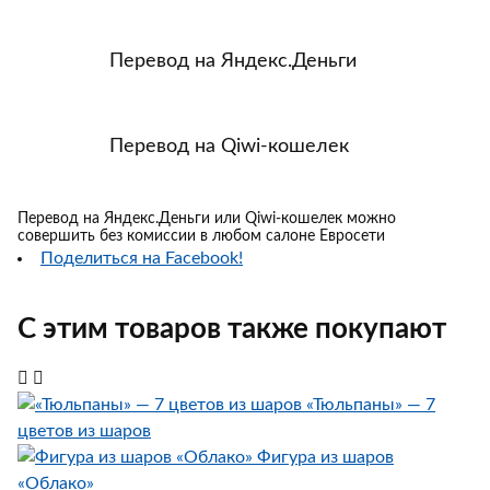
Перевод на Яндекс.Деньги
Перевод на Qiwi-кошелек
Перевод на Яндекс.Деньги или Qiwi-кошелек можно
совершить без комиссии в любом салоне Евросети
Поделиться на Facebook!
С этим товаров также покупают
«Тюльпаны» — 7
цветов из шаров
Фигура из шаров
«Облако»