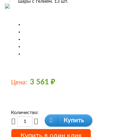
3 561
₽
Цена:
Количество:
Купить
Купить в один клик