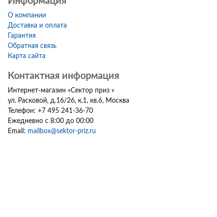
Информация
О компании
Доставка и оплата
Гарантия
Обратная связь
Карта сайта
Контактная информация
Интернет-магазин
«
Сектор приз
»
ул. Расковой, д.16/26, к.1, кв.6
,
Москва
Телефон:
+7 495 241-36-70
Ежедневно с 8:00 до 00:00
Email:
mailbox@sektor-priz.ru