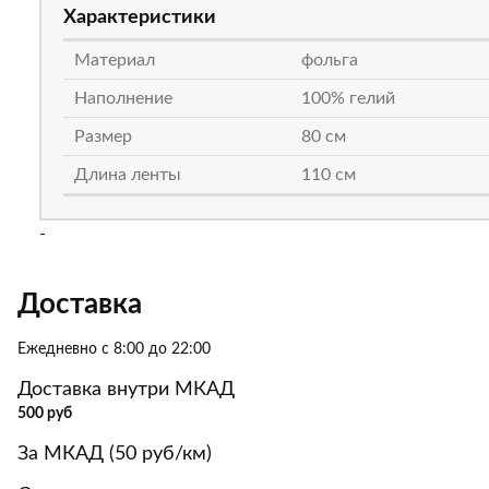
Характеристики
Материал
фольга
Наполнение
100% гелий
Размер
80 см
Длина ленты
110 см
-
Доставка
Ежедневно с 8:00 до 22:00
Доставка внутри МКАД
500 руб
За МКАД (50 руб/км)