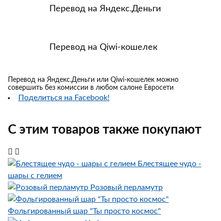
Перевод на Яндекс.Деньги
Перевод на Qiwi-кошелек
Перевод на Яндекс.Деньги или Qiwi-кошелек можно
совершить без комиссии в любом салоне Евросети
Поделиться на Facebook!
С этим товаров также покупают
Блестящее чудо -
шары с гелием
Розовый перламутр
Фольгированный шар "Ты просто космос"