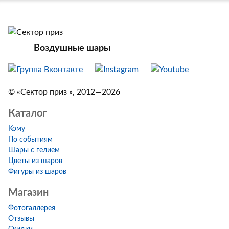
Воздушные шары
© «Сектор приз », 2012—2026
Каталог
Кому
По событиям
Шары с гелием
Цветы из шаров
Фигуры из шаров
Магазин
Фотогаллерея
Отзывы