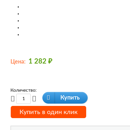
1 282
₽
Цена:
Количество:
Купить
Купить в один клик