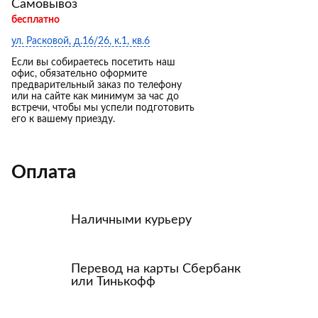
Самовывоз
бесплатно
ул. Расковой, д.16/26, к.1, кв.6
Если вы собираетесь посетить наш
офис, обязательно оформите
предварительный заказ по телефону
или на сайте как минимум за час до
встречи, чтобы мы успели подготовить
его к вашему приезду.
Оплата
Наличными курьеру
Перевод на карты Сбербанк
или Тинькофф