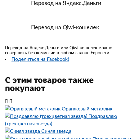
Перевод на Яндекс.Деньги
Перевод на Qiwi-кошелек
Перевод на Яндекс.Деньги или Qiwi-кошелек можно
совершить без комиссии в любом салоне Евросети
Поделиться на Facebook!
С этим товаров также
покупают
Оранжевый металлик
Поздравляю
(трехцветная звезда)
Синяя звезда