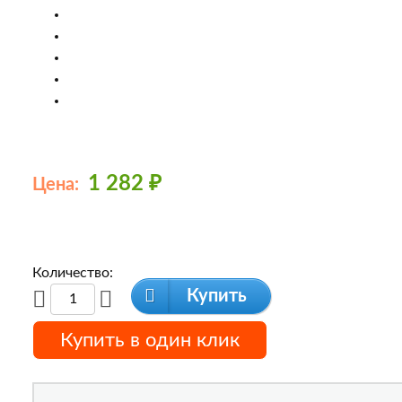
1 282
₽
Цена:
Количество:
Купить
Купить в один клик