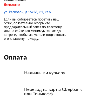
бесплатно
ул. Расковой, д.16/26, к.1, кв.6
Если вы собираетесь посетить наш
офис, обязательно оформите
предварительный заказ по телефону
или на сайте как минимум за час до
встречи, чтобы мы успели подготовить
его к вашему приезду.
Оплата
Наличными курьеру
Перевод на карты Сбербанк
или Тинькофф