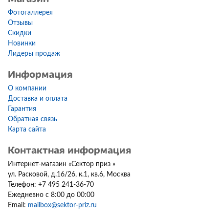
Фотогаллерея
Отзывы
Скидки
Новинки
Лидеры продаж
Информация
О компании
Доставка и оплата
Гарантия
Обратная связь
Карта сайта
Контактная информация
Интернет-магазин
«
Сектор приз
»
ул. Расковой, д.16/26, к.1, кв.6
,
Москва
Телефон:
+7 495 241-36-70
Ежедневно с 8:00 до 00:00
Email:
mailbox@sektor-priz.ru