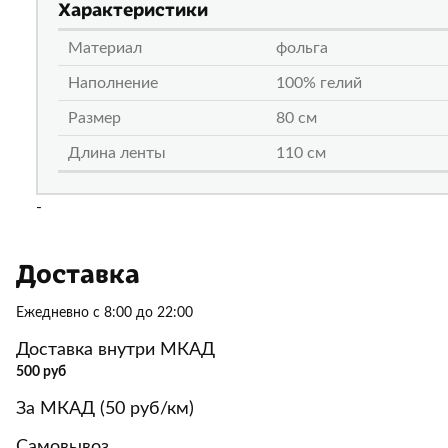
Характеристики
Материал
фольга
Наполнение
100% гелий
Размер
80 см
Длина ленты
110 см
-
Доставка
Ежедневно с 8:00 до 22:00
Доставка внутри МКАД
500 руб
За МКАД (50 руб/км)
Самовывоз