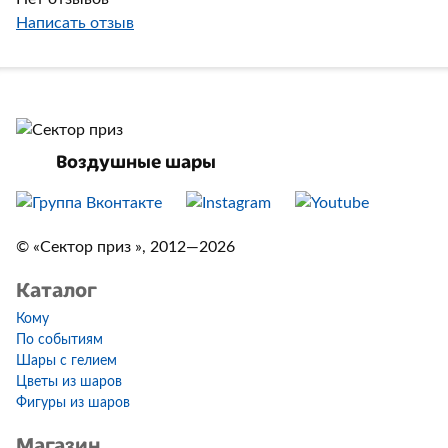
Написать отзыв
Воздушные шары
© «Сектор приз », 2012—2026
Каталог
Кому
По событиям
Шары с гелием
Цветы из шаров
Фигуры из шаров
Магазин