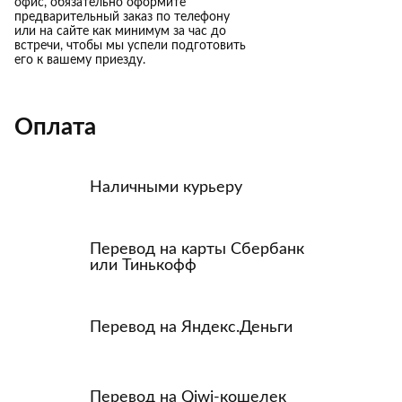
офис, обязательно оформите
предварительный заказ по телефону
или на сайте как минимум за час до
встречи, чтобы мы успели подготовить
его к вашему приезду.
Оплата
Наличными курьеру
Перевод на карты Сбербанк
или Тинькофф
Перевод на Яндекс.Деньги
Перевод на Qiwi-кошелек