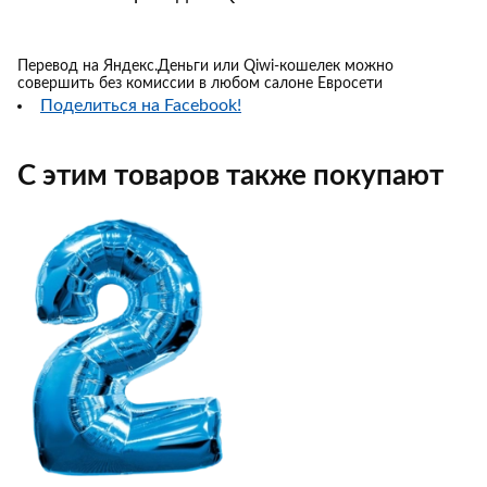
Перевод на Яндекс.Деньги или Qiwi-кошелек можно
совершить без комиссии в любом салоне Евросети
Поделиться на Facebook!
С этим товаров также покупают