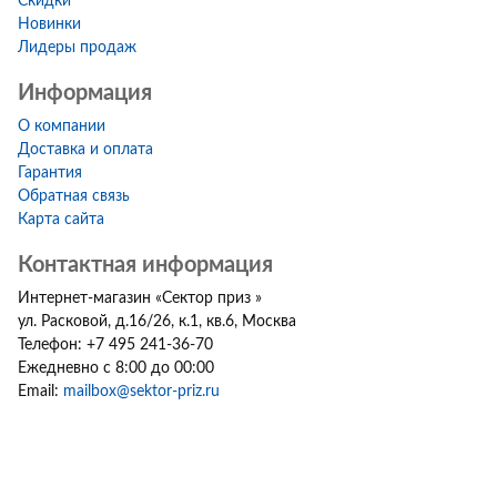
Скидки
Новинки
Лидеры продаж
Информация
О компании
Доставка и оплата
Гарантия
Обратная связь
Карта сайта
Контактная информация
Интернет-магазин
«
Сектор приз
»
ул. Расковой, д.16/26, к.1, кв.6
,
Москва
Телефон:
+7 495 241-36-70
Ежедневно с 8:00 до 00:00
Email:
mailbox@sektor-priz.ru