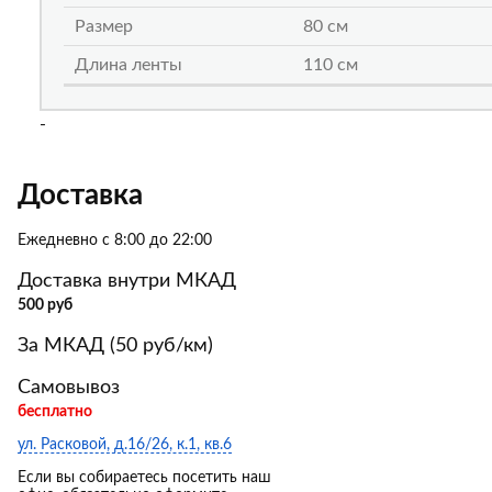
Размер
80 см
Длина ленты
110 см
-
Доставка
Ежедневно с 8:00 до 22:00
Доставка внутри МКАД
500 руб
За МКАД (50 руб/км)
Самовывоз
бесплатно
ул. Расковой, д.16/26, к.1, кв.6
Если вы собираетесь посетить наш