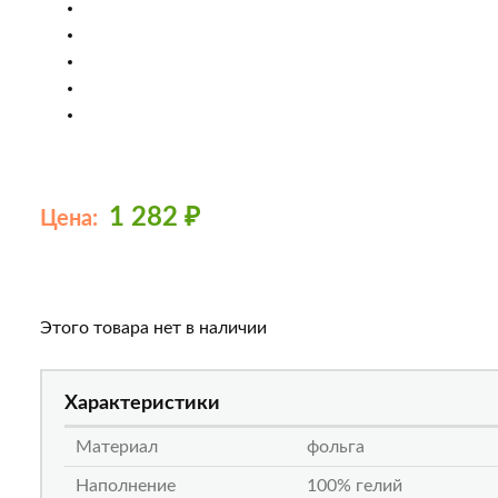
1 282
₽
Цена:
Этого товара нет в наличии
Характеристики
Материал
фольга
Наполнение
100% гелий