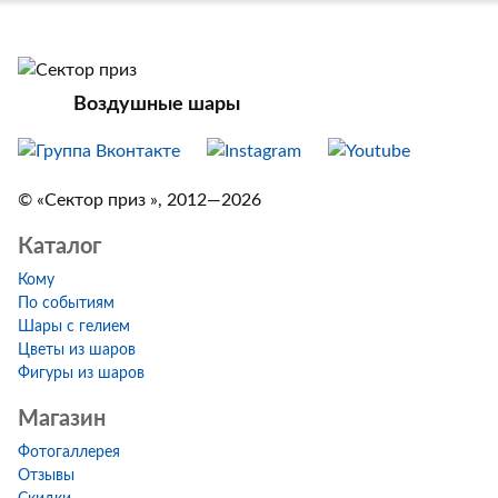
Воздушные шары
© «Сектор приз », 2012—2026
Каталог
Кому
По событиям
Шары с гелием
Цветы из шаров
Фигуры из шаров
Магазин
Фотогаллерея
Отзывы